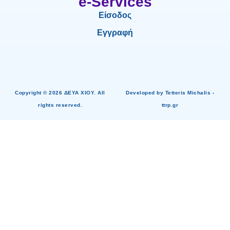
e-Services
Είσοδος
Εγγραφή
Copyright © 2026 ΔΕΥΑ ΧΙΟΥ. All
Developed by Tetteris Michalis -
rights reserved.
ttrp.gr