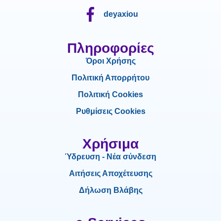
deyaxiou
Πληροφορίες
Όροι Χρήσης
Πολιτική Απορρήτου
Πολιτική Cookies
Ρυθμίσεις Cookies
Χρήσιμα
Ύδρευση - Νέα σύνδεση
Αιτήσεις Αποχέτευσης
Δήλωση Βλάβης