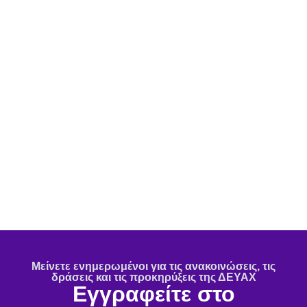
Μείνετε ενημερωμένοι για τις ανακοινώσεις, τις
δράσεις και τις προκηρύξεις της ΔΕΥΑΧ
Εγγραφείτε στο