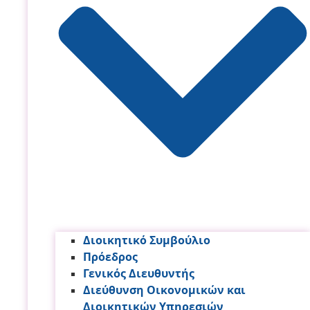
Διοικητικό Συμβούλιο
Πρόεδρος
Γενικός Διευθυντής
Διεύθυνση Οικονομικών και
Διοικητικών Υπηρεσι­ών