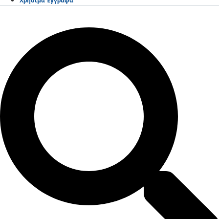
Χρήσιμα Έγγραφα