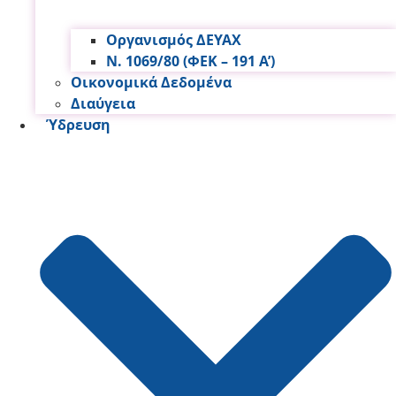
Οργανισμός ΔΕΥΑΧ
Ν. 1069/80 (ΦΕΚ – 191 Α’)
Οικονομικά Δεδομένα
Διαύγεια
Ύδρευση