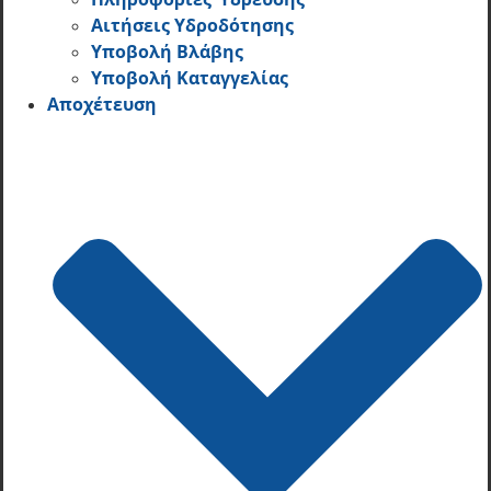
Αιτήσεις Υδροδότησης
Υποβολή Βλάβης
Υποβολή Καταγγελίας
Αποχέτευση