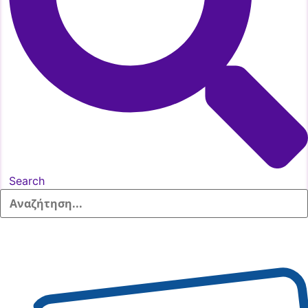
Search