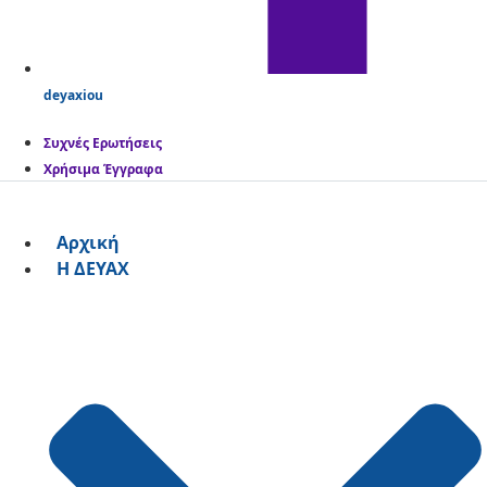
deyaxiou
Συχνές Ερωτήσεις
Χρήσιμα Έγγραφα
Αρχική
Η ΔΕΥΑΧ