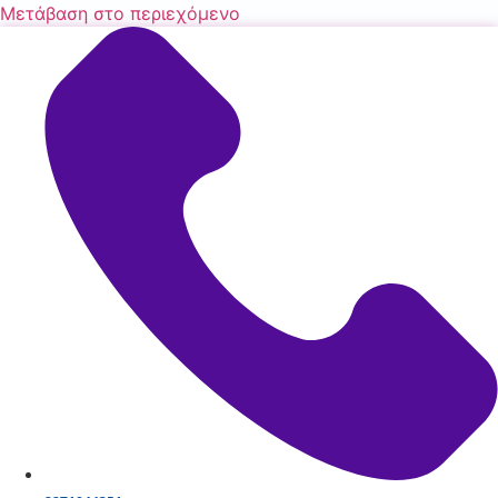
Μετάβαση στο περιεχόμενο