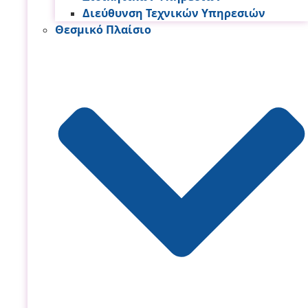
Διεύθυνση Τεχνικών Υπηρεσιών
Θεσμικό Πλαίσιο