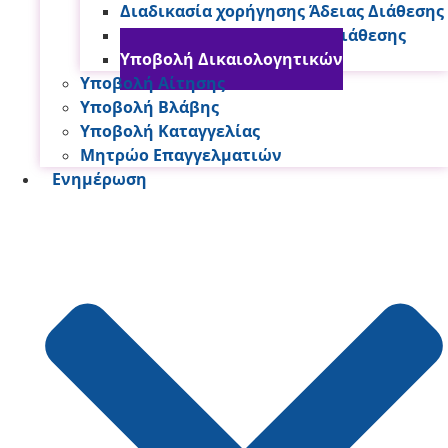
Διαδικασία χορήγησης Άδειας Διάθεσης
Πρότυπα Εγγραφα Άδειας Διάθεσης
Υποβολή Δικαιολογητικών
Υποβολή Αίτησης
Υποβολή Βλάβης
Υποβολή Καταγγελίας
Μητρώο Επαγγελματιών
Ενημέρωση