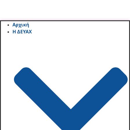
Αρχική
Η ΔΕΥΑΧ