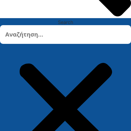
Search