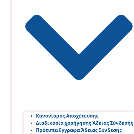
Κανονισμός Αποχέτευσης
Διαδικασία χορήγησης Άδειας Σύνδεσης
Πρότυπα Εγγραφα Άδειας Σύνδεσης