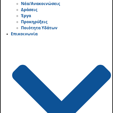
Νέα/Ανακοινώσεις
Δράσεις
Έργα
Προκηρύξεις
Ποιότητα Υδάτων
Επικοινωνία