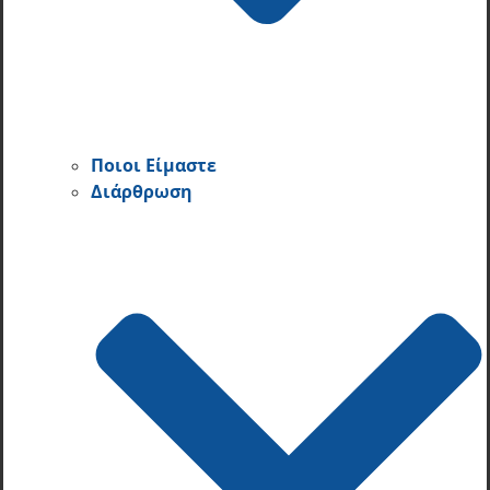
Ποιοι Είμαστε
Διάρθρωση