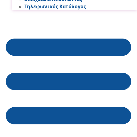
Τηλεφωνικός Κατάλογος