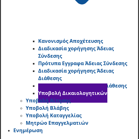
Κανονισμός Αποχέτευσης
Διαδικασία χορήγησης Άδειας
Σύνδεσης
Πρότυπα Εγγραφα Άδειας Σύνδεσης
Διαδικασία χορήγησης Άδειας
Διάθεσης
Πρότυπα Εγγραφα Άδειας Διάθεσης
Υποβολή Δικαιολογητικών
Υποβολή Αίτησης
Υποβολή Βλάβης
Υποβολή Καταγγελίας
Μητρώο Επαγγελματιών
Ενημέρωση