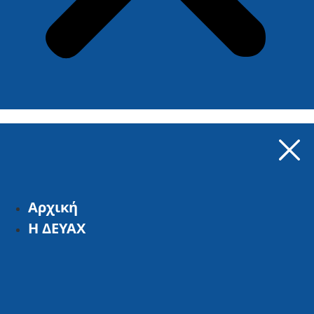
Αρχική
Η ΔΕΥΑΧ