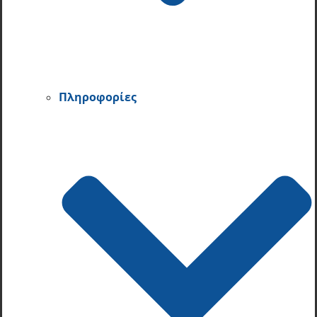
Πληροφορίες