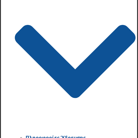
Πληροφορίες Ύδρευσης