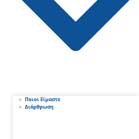
Ποιοι Είμαστε
Διάρθρωση