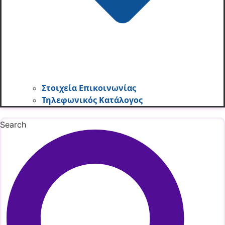
Στοιχεία Επικοινωνίας
Τηλεφωνικός Κατάλογος
Search