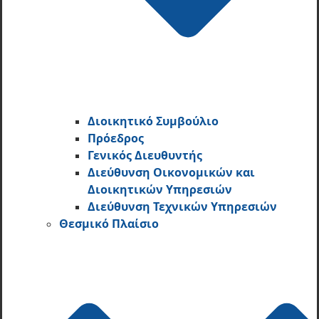
Διοικητικό Συμβούλιο
Πρόεδρος
Γενικός Διευθυντής
Διεύθυνση Οικονομικών και
Διοικητικών Υπηρεσι­ών
Διεύθυνση Τεχνικών Υπηρεσιών
Θεσμικό Πλαίσιο