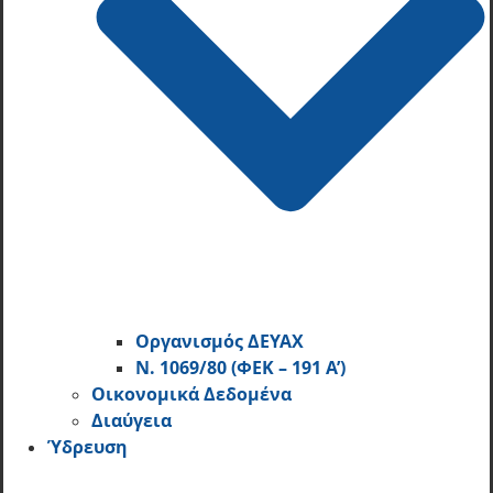
Οργανισμός ΔΕΥΑΧ
Ν. 1069/80 (ΦΕΚ – 191 Α’)
Οικονομικά Δεδομένα
Διαύγεια
Ύδρευση