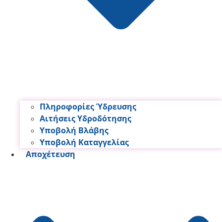
Πληροφορίες Ύδρευσης
Αιτήσεις Υδροδότησης
Υποβολή Βλάβης
Υποβολή Καταγγελίας
Αποχέτευση