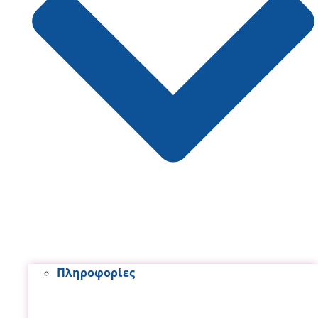
Πληροφορίες