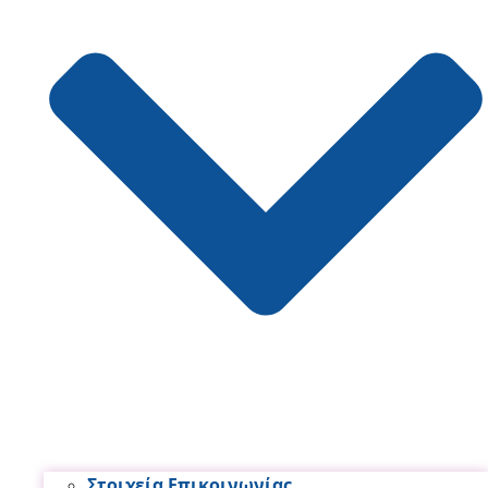
Στοιχεία Επικοινωνίας