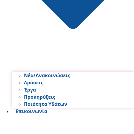
Νέα/Ανακοινώσεις
Δράσεις
Έργα
Προκηρύξεις
Ποιότητα Υδάτων
Επικοινωνία