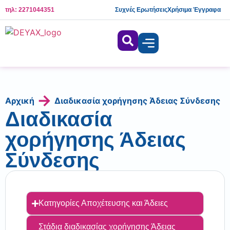
τηλ: 2271044351
Συχνές Ερωτήσεις
Χρήσιμα Έγγραφα
→
Αρχική
Διαδικασία χορήγησης Άδειας Σύνδεσης
Διαδικασία
χορήγησης Άδειας
Σύνδεσης
Κατηγορίες Αποχέτευσης και Άδειες
Στάδια διαδικασίας χορήγησης Άδειας