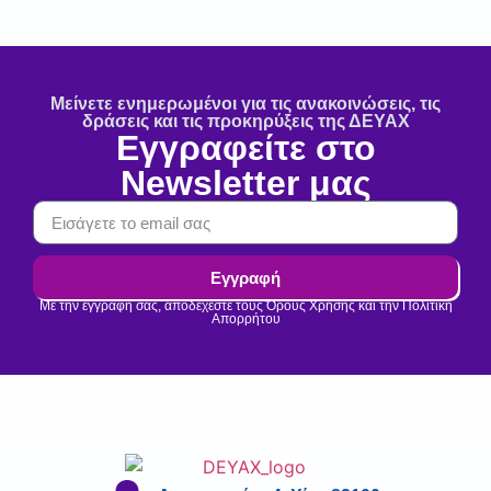
Μείνετε ενημερωμένοι για τις ανακοινώσεις, τις
δράσεις και τις προκηρύξεις της ΔΕΥΑΧ
Εγγραφείτε στο
Newsletter μας
Εγγραφή
Με την εγγραφή σας, αποδέχεστε τους Όρους Χρήσης και την Πολιτική
Απορρήτου