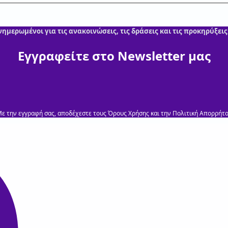
νημερωμένοι για τις ανακοινώσεις, τις δράσεις και τις προκηρύξεις
Εγγραφείτε στο Newsletter μας
ε την εγγραφή σας, αποδέχεστε τους Όρους Χρήσης και την Πολιτική Απορρήτ