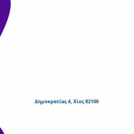
Δημοκρατίας 4, Χίος 82100