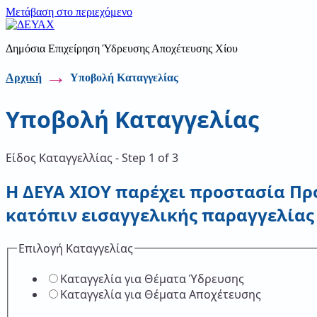
Μετάβαση στο περιεχόμενο
Δημόσια Επιχείρηση Ύδρευσης Αποχέτευσης Χίου
→
Αρχική
Υποβολή Καταγγελίας
Υποβολή Καταγγελίας
Είδος Καταγγελλίας
-
Step
1
of 3
Η ΔΕΥΑ ΧΙΟΥ παρέχει προστασία Πρ
κατόπιν εισαγγελικής παραγγελίας
Επιλογή Καταγγελίας
Καταγγελία για Θέματα Ύδρευσης
Καταγγελία για Θέματα Αποχέτευσης