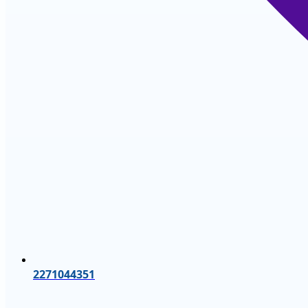
2271044351