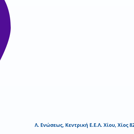
Λ. Ενώσεως, Κεντρική Ε.Ε.Λ. Χίου, Χίος 8