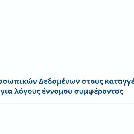
οσωπικών Δεδομένων στους καταγγέ
 για λόγους έννομου συμφέροντος