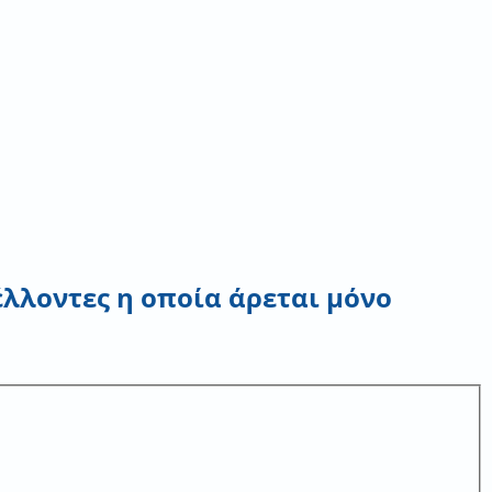
λλοντες η οποία άρεται μόνο