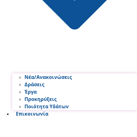
Νέα/Ανακοινώσεις
Δράσεις
Έργα
Προκηρύξεις
Ποιότητα Υδάτων
Επικοινωνία