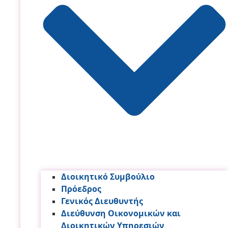
Διοικητικό Συμβούλιο
Πρόεδρος
Γενικός Διευθυντής
Διεύθυνση Οικονομικών και
Διοικητικών Υπηρεσι­ών