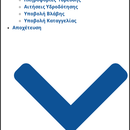
Αιτήσεις Υδροδότησης
Υποβολή Βλάβης
Υποβολή Καταγγελίας
Αποχέτευση