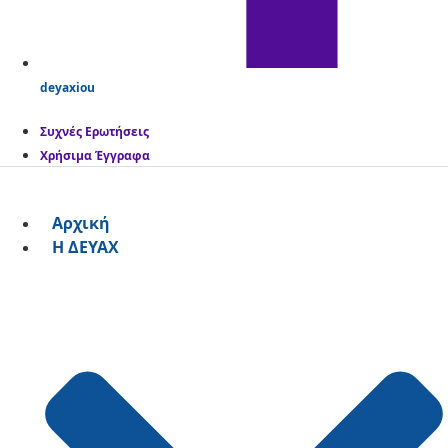
deyaxiou
Συχνές Ερωτήσεις
Χρήσιμα Έγγραφα
Αρχική
Η ΔΕΥΑΧ