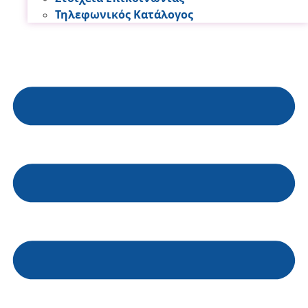
Τηλεφωνικός Κατάλογος