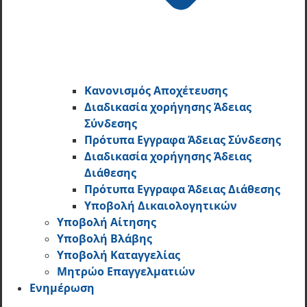
Κανονισμός Αποχέτευσης
Διαδικασία χορήγησης Άδειας
Σύνδεσης
Πρότυπα Εγγραφα Άδειας Σύνδεσης
Διαδικασία χορήγησης Άδειας
Διάθεσης
Πρότυπα Εγγραφα Άδειας Διάθεσης
Υποβολή Δικαιολογητικών
Υποβολή Αίτησης
Υποβολή Βλάβης
Υποβολή Καταγγελίας
Μητρώο Επαγγελματιών
Ενημέρωση