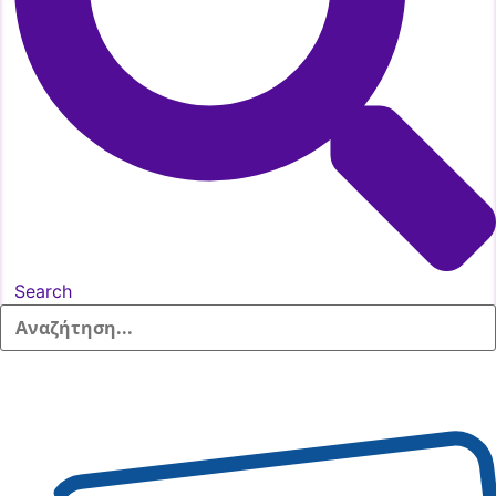
Search