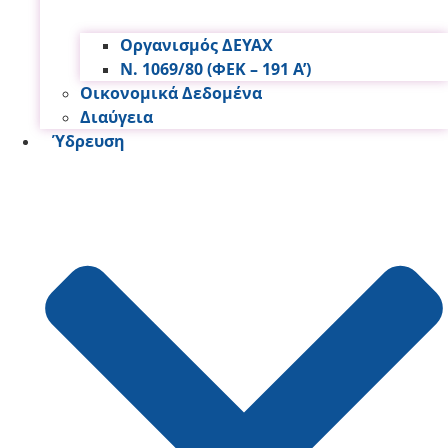
Οργανισμός ΔΕΥΑΧ
Ν. 1069/80 (ΦΕΚ – 191 Α’)
Οικονομικά Δεδομένα
Διαύγεια
Ύδρευση