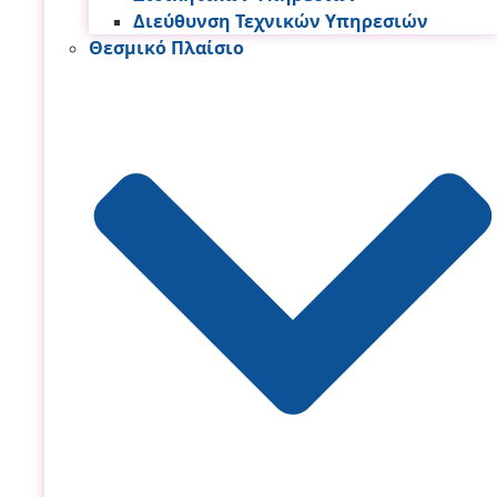
Διεύθυνση Τεχνικών Υπηρεσιών
Θεσμικό Πλαίσιο