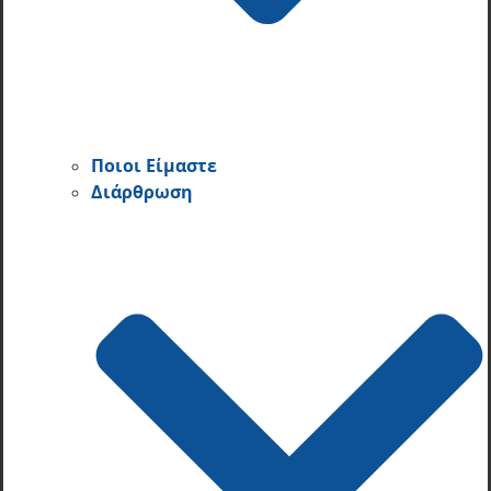
Ποιοι Είμαστε
Διάρθρωση