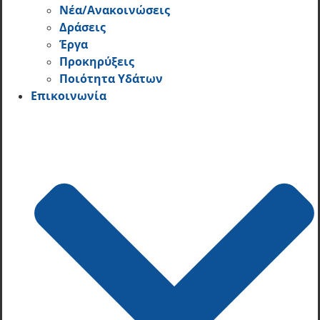
Νέα/Ανακοινώσεις
Δράσεις
Έργα
Προκηρύξεις
Ποιότητα Υδάτων
Επικοινωνία