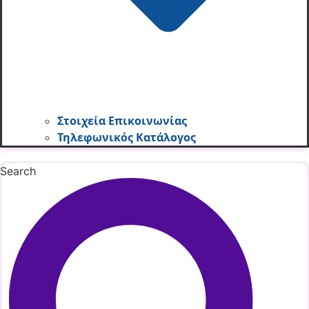
Στοιχεία Επικοινωνίας
Τηλεφωνικός Κατάλογος
Search