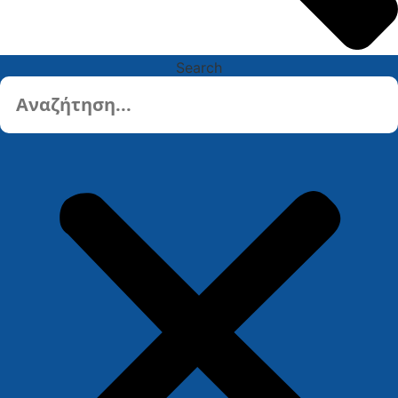
Search