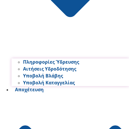
Πληροφορίες Ύδρευσης
Αιτήσεις Υδροδότησης
Υποβολή Βλάβης
Υποβολή Καταγγελίας
Αποχέτευση