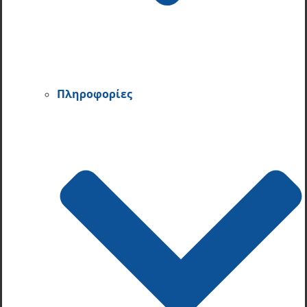
Πληροφορίες