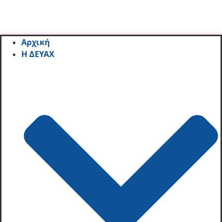
Αρχική
Η ΔΕΥΑΧ