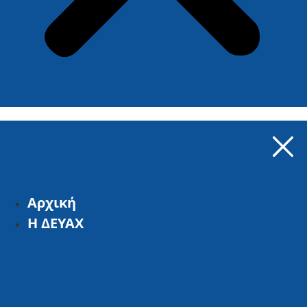
Αρχική
Η ΔΕΥΑΧ