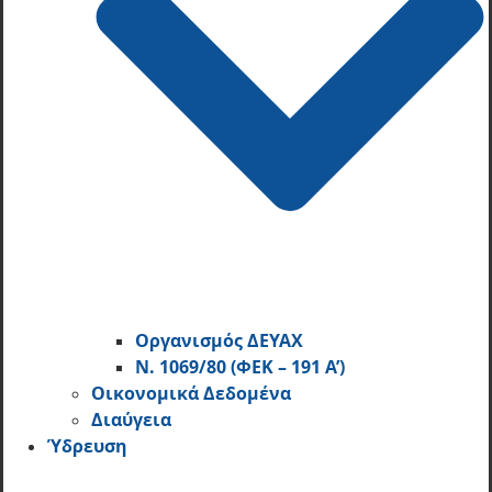
Οργανισμός ΔΕΥΑΧ
Ν. 1069/80 (ΦΕΚ – 191 Α’)
Οικονομικά Δεδομένα
Διαύγεια
Ύδρευση