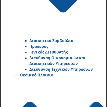
Διοικητικό Συμβούλιο
Πρόεδρος
Γενικός Διευθυντής
Διεύθυνση Οικονομικών και
Διοικητικών Υπηρεσι­ών
Διεύθυνση Τεχνικών Υπηρεσιών
Θεσμικό Πλαίσιο