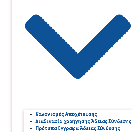
Κανονισμός Αποχέτευσης
Διαδικασία χορήγησης Άδειας Σύνδεσης
Πρότυπα Εγγραφα Άδειας Σύνδεσης