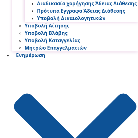
Διαδικασία χορήγησης Άδειας Διάθεσης
Πρότυπα Εγγραφα Άδειας Διάθεσης
Υποβολή Δικαιολογητικών
Υποβολή Αίτησης
Υποβολή Βλάβης
Υποβολή Καταγγελίας
Μητρώο Επαγγελματιών
Ενημέρωση