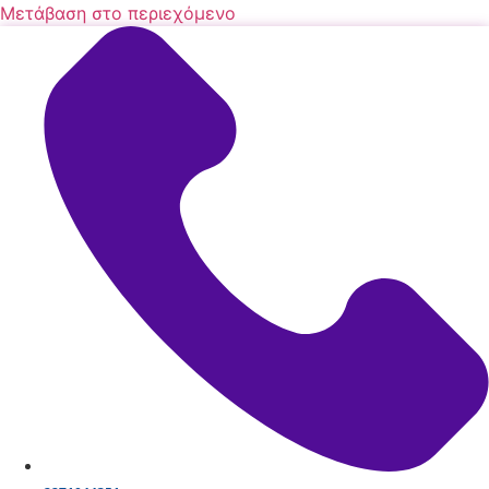
Μετάβαση στο περιεχόμενο