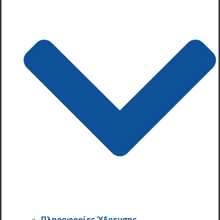
Πληροφορίες Ύδρευσης