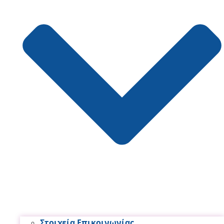
Στοιχεία Επικοινωνίας