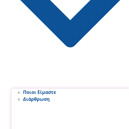
Ποιοι Είμαστε
Διάρθρωση