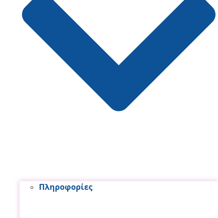
Πληροφορίες