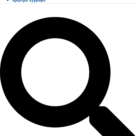
Χρήσιμα Έγγραφα