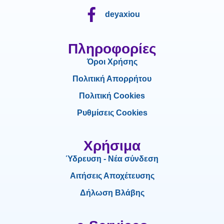
deyaxiou
Πληροφορίες
Όροι Χρήσης
Πολιτική Απορρήτου
Πολιτική Cookies
Ρυθμίσεις Cookies
Χρήσιμα
Ύδρευση - Νέα σύνδεση
Αιτήσεις Αποχέτευσης
Δήλωση Βλάβης