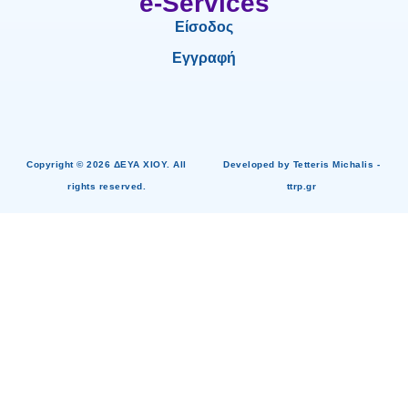
e-Services
Είσοδος
Εγγραφή
Copyright © 2026 ΔΕΥΑ ΧΙΟΥ. All
Developed by Tetteris Michalis -
rights reserved.
ttrp.gr