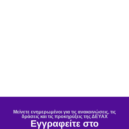
Μείνετε ενημερωμένοι για τις ανακοινώσεις, τις
δράσεις και τις προκηρύξεις της ΔΕΥΑΧ
Εγγραφείτε στο