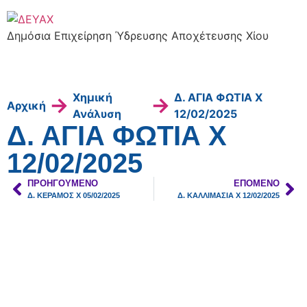
Δημόσια Επιχείρηση Ύδρευσης Αποχέτευσης Χίου
Χημική
Δ. ΑΓΙΑ ΦΩΤΙΑ Χ
→
→
Αρχική
Ανάλυση
12/02/2025
Δ. ΑΓΙΑ ΦΩΤΙΑ Χ
12/02/2025
ΠΡΟΗΓΟΎΜΕΝΟ
ΕΠΌΜΕΝΟ
Δ. ΚΕΡΑΜΟΣ Χ 05/02/2025
Δ. ΚΑΛΛΙΜΑΣΙΑ Χ 12/02/2025