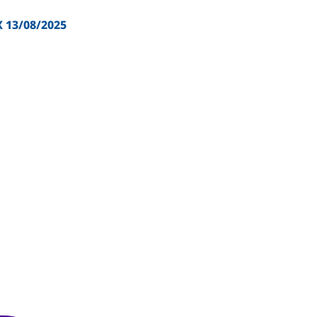
Χ 13/08/2025