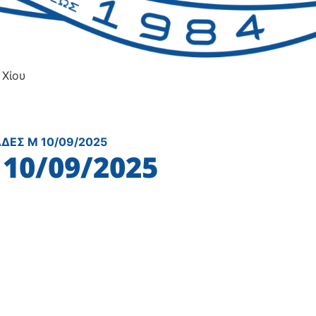
 Χίου
ΔΕΣ Μ 10/09/2025
10/09/2025