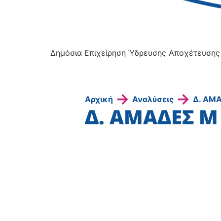
Δημόσια Επιχείρηση Ύδρευσης Αποχέτευσης
→
→
Αρχική
Αναλύσεις
Δ. ΑΜΑ
Δ. ΑΜΑΔΕΣ Μ 