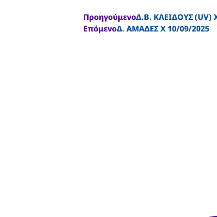
Προηγούμενο
Δ.Β. ΚΛΕΙΔΟΥΣ (UV) 
Επόμενο
Δ. ΑΜΑΔΕΣ Χ 10/09/2025