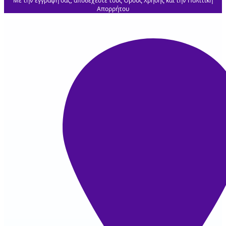
Με την εγγραφή σας, αποδέχεστε τους Όρους Χρήσης και την Πολιτική
Απορρήτου