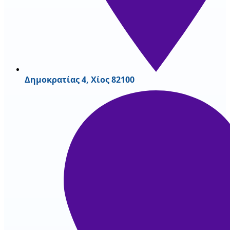
Δημοκρατίας 4, Χίος 82100