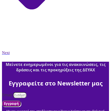
Next
Μείνετε ενημερωμένοι για τις ανακοινώσεις, τις
δράσεις και τις προκηρύξεις της ΔΕΥΑΧ
Εγγραφείτε στο Newsletter μας
Email
Εγγραφή