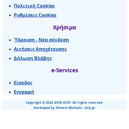
Πολιτική Cookies
Ρυθμίσεις Cookies
Χρήσιμα
Ύδρευση - Νέα σύνδεση
Αιτήσεις Αποχέτευσης
Δήλωση Βλάβης
e-Services
Είσοδος
Εγγραφή
Copyright © 2026 ΔΕΥΑ ΧΙΟΥ. All rights reserved.
Developed by Tetteris Michalis - ttrp.gr