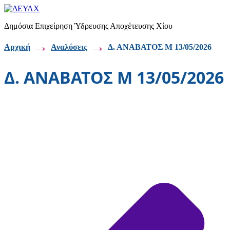
Μετάβαση
στο
Δημόσια Επιχείρηση Ύδρευσης Αποχέτευσης Χίου
περιεχόμενο
→
→
Αρχική
Αναλύσεις
Δ. ΑΝΑΒΑΤΟΣ Μ 13/05/2026
Δ. ΑΝΑΒΑΤΟΣ Μ 13/05/2026