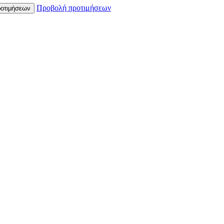
Προβολή προτιμήσεων
οτιμήσεων