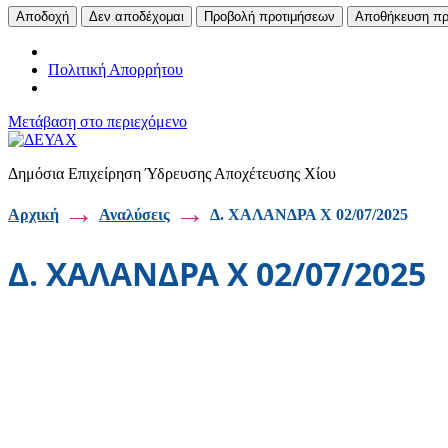
Αποδοχή
Δεν αποδέχομαι
Προβολή προτιμήσεων
Αποθήκευση πρ
Πολιτική Απορρήτου
Μετάβαση στο περιεχόμενο
Δημόσια Επιχείρηση Ύδρευσης Αποχέτευσης Χίου
→
→
Αρχική
Αναλύσεις
Δ. ΧΑΛΑΝΔΡΑ X 02/07/2025
Δ. ΧΑΛΑΝΔΡΑ X 02/07/2025