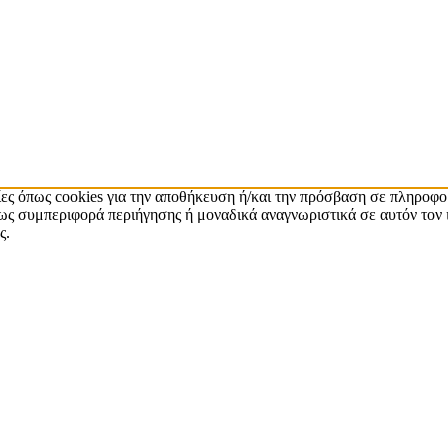
ίες όπως cookies για την αποθήκευση ή/και την πρόσβαση σε πληροφο
ς συμπεριφορά περιήγησης ή μοναδικά αναγνωριστικά σε αυτόν τον 
ς.