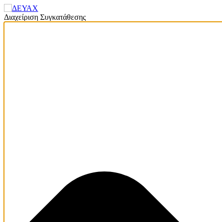
Διαχείριση Συγκατάθεσης