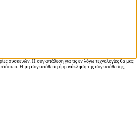
ρίες συσκευών. Η συγκατάθεση για τις εν λόγω τεχνολογίες θα μας
ιστότοπο. Η μη συγκατάθεση ή η ανάκληση της συγκατάθεσης,