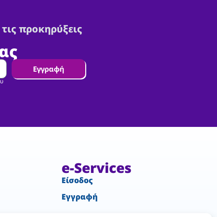
 τις προκηρύξεις
ας
Εγγραφή
ου
e-Services
Είσοδος
Εγγραφή