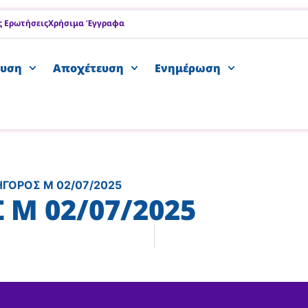
ς Ερωτήσεις
Χρήσιμα Έγγραφα
υση
Αποχέτευση
Ενημέρωση
ΗΓΟΡΟΣ Μ 02/07/2025
 Μ 02/07/2025