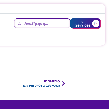
e-
Services
ΕΠΌΜΕΝΟ
Δ. ΕΓΡΗΓΟΡΟΣ X 02/07/2025