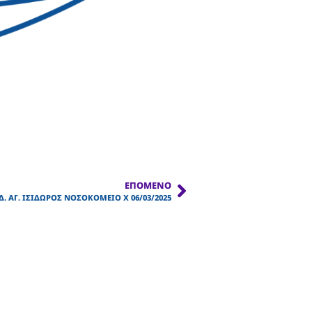
ΕΠΌΜΕΝΟ
Δ. ΑΓ. ΙΣΙΔΩΡΟΣ ΝΟΣΟΚΟΜΕΙΟ Χ 06/03/2025