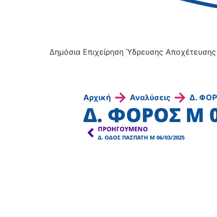
Δημόσια Επιχείρηση Ύδρευσης Αποχέτευσης
→
→
Αρχική
Αναλύσεις
Δ. ΦΟ
Δ. ΦΟΡΟΣ Μ 0
ΠΡΟΗΓΟΎΜΕΝΟ
Δ. ΟΔΟΣ ΠΑΣΠΑΤΗ Μ 06/03/2025