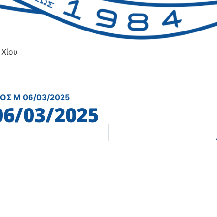
 Χίου
ΡΟΣ Μ 06/03/2025
6/03/2025