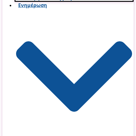
Ενημέρωση