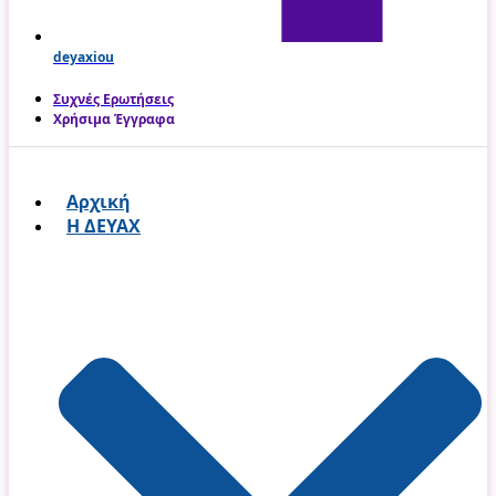
deyaxiou
Συχνές Ερωτήσεις
Χρήσιμα Έγγραφα
Αρχική
Η ΔΕΥΑΧ