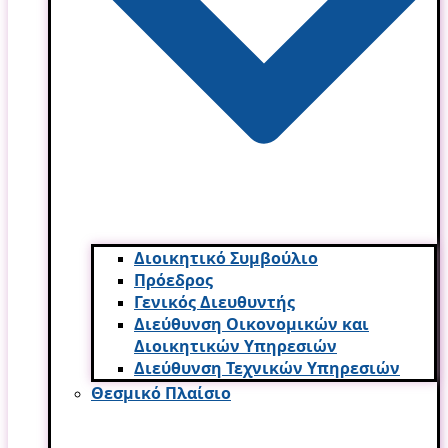
Διοικητικό Συμβούλιο
Πρόεδρος
Γενικός Διευθυντής
Διεύθυνση Οικονομικών και
Διοικητικών Υπηρεσι­ών
Διεύθυνση Τεχνικών Υπηρεσιών
Θεσμικό Πλαίσιο