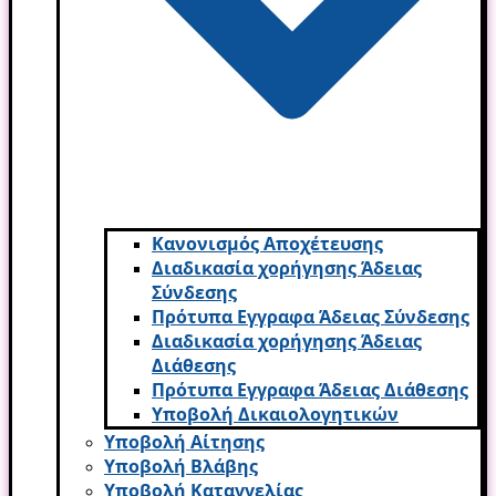
Κανονισμός Αποχέτευσης
Διαδικασία χορήγησης Άδειας
Σύνδεσης
Πρότυπα Εγγραφα Άδειας Σύνδεσης
Διαδικασία χορήγησης Άδειας
Διάθεσης
Πρότυπα Εγγραφα Άδειας Διάθεσης
Υποβολή Δικαιολογητικών
Υποβολή Αίτησης
Υποβολή Βλάβης
Υποβολή Καταγγελίας