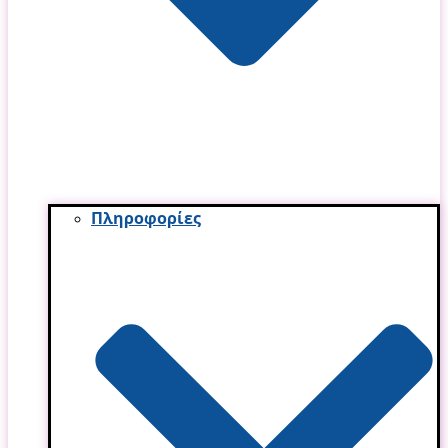
Πληροφορίες