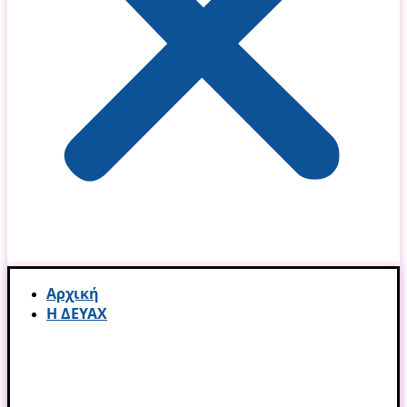
Αρχική
Η ΔΕΥΑΧ