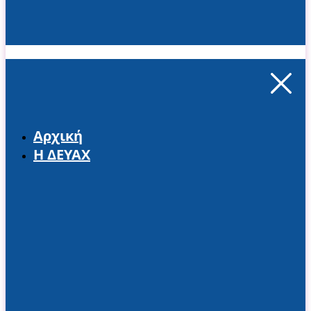
Αρχική
Η ΔΕΥΑΧ