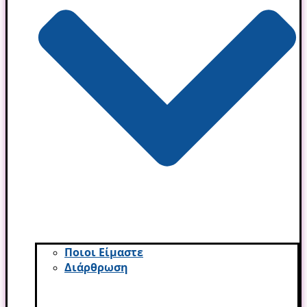
Ποιοι Είμαστε
Διάρθρωση