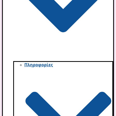
Πληροφορίες