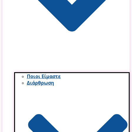
Ποιοι Είμαστε
Διάρθρωση