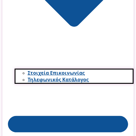
Στοιχεία Επικοινωνίας
Τηλεφωνικός Κατάλογος