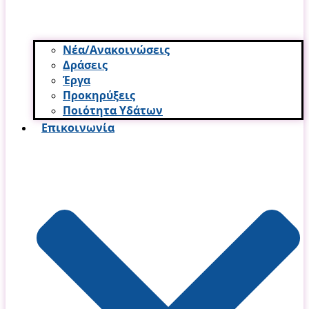
Νέα/Ανακοινώσεις
Δράσεις
Έργα
Προκηρύξεις
Ποιότητα Υδάτων
Επικοινωνία