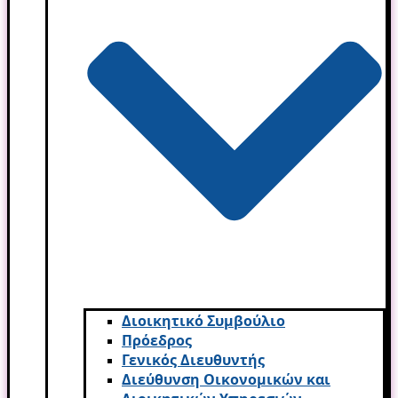
Διοικητικό Συμβούλιο
Πρόεδρος
Γενικός Διευθυντής
Διεύθυνση Οικονομικών και