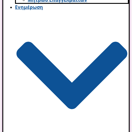
Ενημέρωση