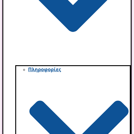
Πληροφορίες