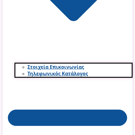
Στοιχεία Επικοινωνίας
Τηλεφωνικός Κατάλογος