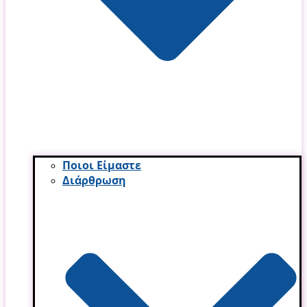
Ποιοι Είμαστε
Διάρθρωση