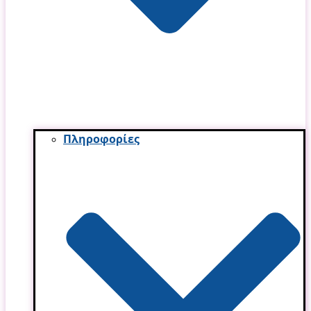
Πληροφορίες