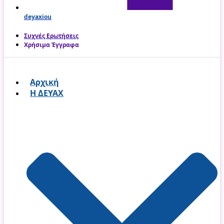
deyaxiou
Συχνές Ερωτήσεις
Χρήσιμα Έγγραφα
Αρχική
Η ΔΕΥΑΧ