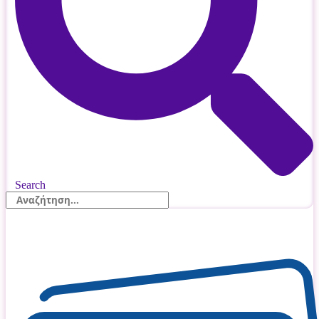
Search