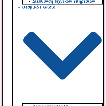
Διεύθυνση Τεχνικών Υπηρεσιών
Θεσμικό Πλαίσιο