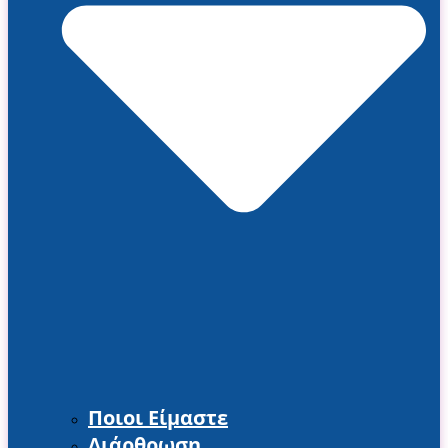
Ποιοι Είμαστε
Διάρθρωση