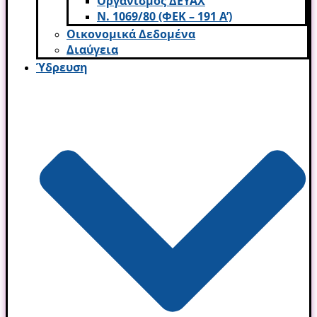
Οργανισμός ΔΕΥΑΧ
Ν. 1069/80 (ΦΕΚ – 191 Α’)
Οικονομικά Δεδομένα
Διαύγεια
Ύδρευση