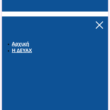
Αρχική
Η ΔΕΥΑΧ