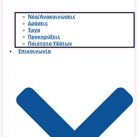
Νέα/Ανακοινώσεις
Δράσεις
Έργα
Προκηρύξεις
Ποιότητα Υδάτων
Επικοινωνία