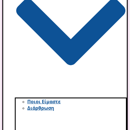
Ποιοι Είμαστε
Διάρθρωση