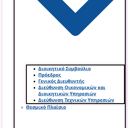
Διοικητικό Συμβούλιο
Πρόεδρος
Γενικός Διευθυντής
Διεύθυνση Οικονομικών και
Διοικητικών Υπηρεσι­ών
Διεύθυνση Τεχνικών Υπηρεσιών
Θεσμικό Πλαίσιο