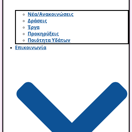
Νέα/Ανακοινώσεις
Δράσεις
Έργα
Προκηρύξεις
Ποιότητα Υδάτων
Επικοινωνία