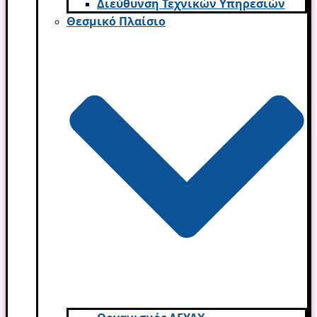
Διεύθυνση Τεχνικών Υπηρεσιών
Θεσμικό Πλαίσιο