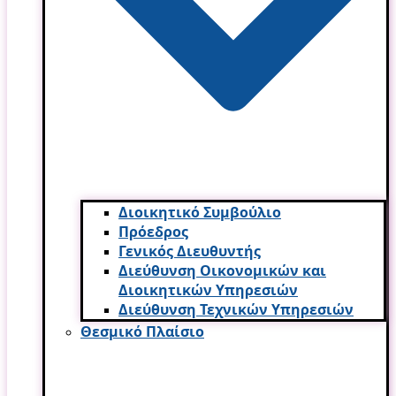
Διοικητικό Συμβούλιο
Πρόεδρος
Γενικός Διευθυντής
Διεύθυνση Οικονομικών και
Διοικητικών Υπηρεσι­ών
Διεύθυνση Τεχνικών Υπηρεσιών
Θεσμικό Πλαίσιο