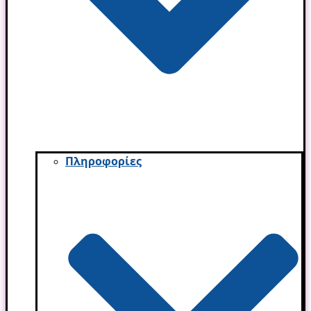
Πληροφορίες