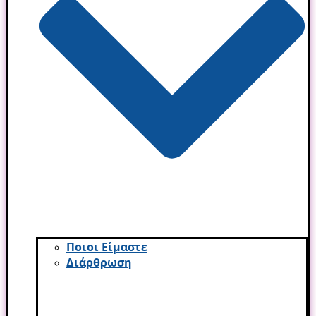
Ποιοι Είμαστε
Διάρθρωση