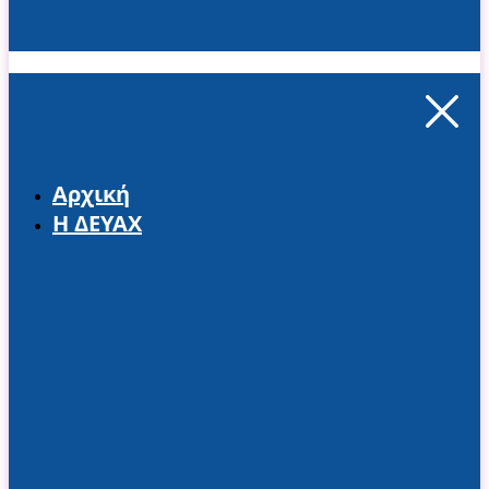
Αρχική
Η ΔΕΥΑΧ