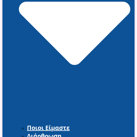
Ποιοι Είμαστε
Διάρθρωση