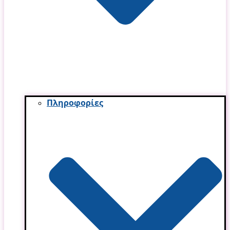
Πληροφορίες