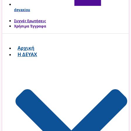
deyaxiou
Συχνές Ερωτήσεις
Χρήσιμα Έγγραφα
Αρχική
Η ΔΕΥΑΧ