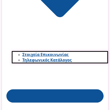
Στοιχεία Επικοινωνίας
Τηλεφωνικός Κατάλογος