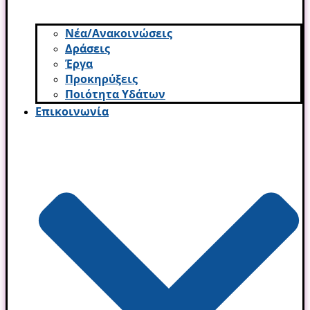
Νέα/Ανακοινώσεις
Δράσεις
Έργα
Προκηρύξεις
Ποιότητα Υδάτων
Επικοινωνία