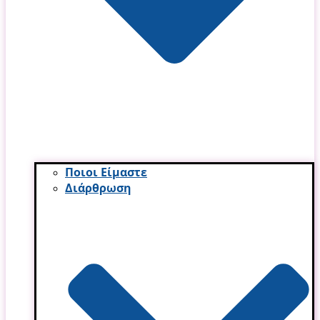
Ποιοι Είμαστε
Διάρθρωση