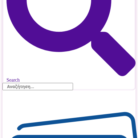
Search