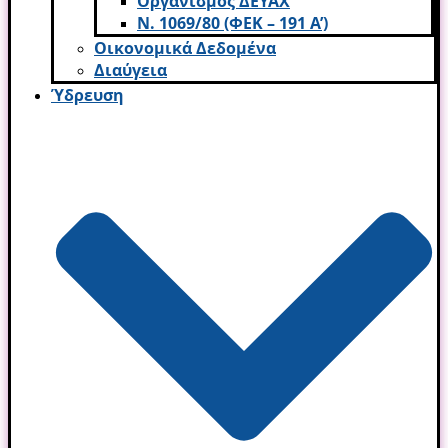
Οργανισμός ΔΕΥΑΧ
Ν. 1069/80 (ΦΕΚ – 191 Α’)
Οικονομικά Δεδομένα
Διαύγεια
Ύδρευση