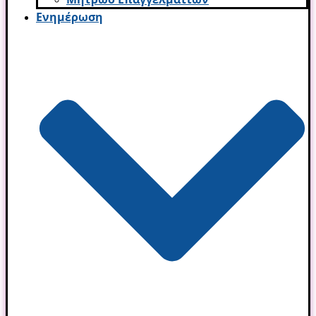
Ενημέρωση