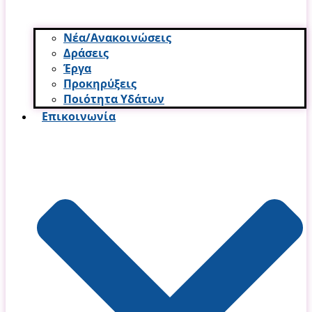
Νέα/Ανακοινώσεις
Δράσεις
Έργα
Προκηρύξεις
Ποιότητα Υδάτων
Επικοινωνία