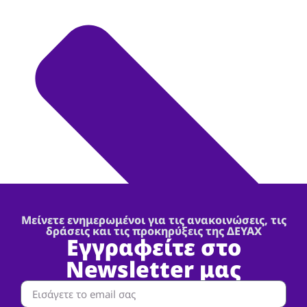
Μείνετε ενημερωμένοι για τις ανακοινώσεις, τις
δράσεις και τις προκηρύξεις της ΔΕΥΑΧ
Εγγραφείτε στο
Newsletter μας