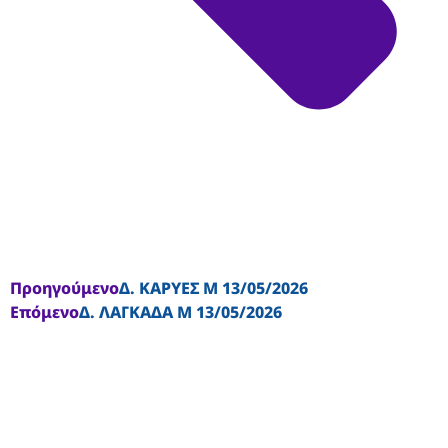
Προηγούμενο
Δ. ΚΑΡΥΕΣ Μ 13/05/2026
Επόμενο
Δ. ΛΑΓΚΑΔΑ Μ 13/05/2026