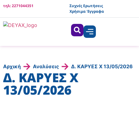
τηλ: 2271044351
Συχνές Ερωτήσεις
Χρήσιμα Έγγραφα
→
→
Αρχική
Αναλύσεις
Δ. ΚΑΡΥΕΣ X 13/05/2026
Δ. ΚΑΡΥΕΣ X
13/05/2026