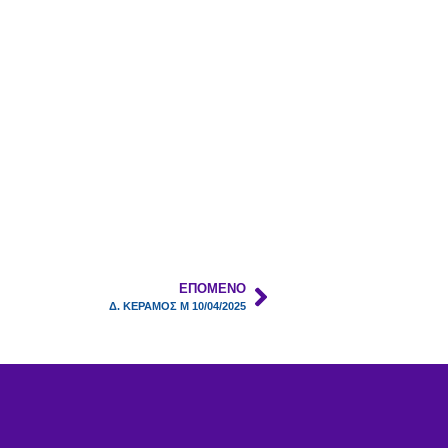
ΕΠΌΜΕΝΟ
Δ. ΚΕΡΑΜΟΣ Μ 10/04/2025