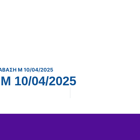
ΑΒΑΣΗ Μ 10/04/2025
Μ 10/04/2025