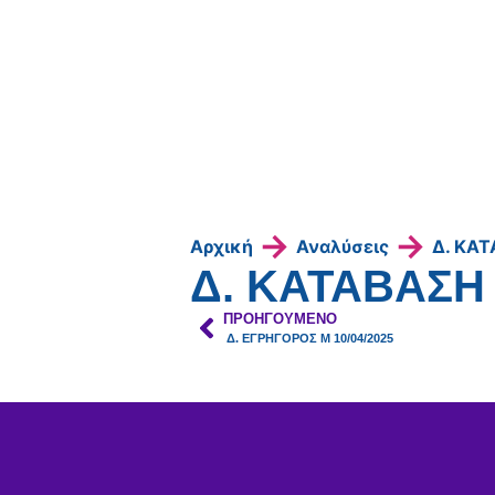
→
→
Αρχική
Αναλύσεις
Δ. ΚΑΤ
Δ. ΚΑΤΑΒΑΣΗ 
ΠΡΟΗΓΟΎΜΕΝΟ
Δ. ΕΓΡΗΓΟΡΟΣ Μ 10/04/2025