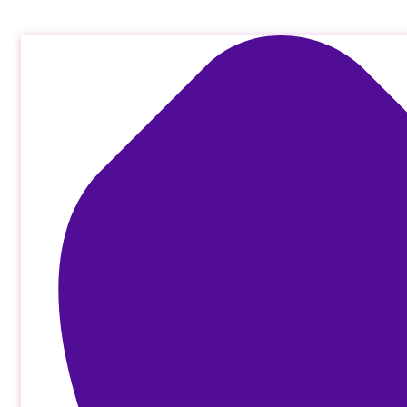
Μετάβαση
στο
περιεχόμενο