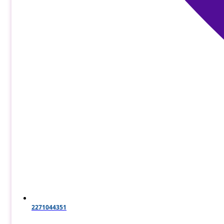
2271044351