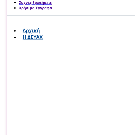
Συχνές Ερωτήσεις
Χρήσιμα Έγγραφα
Αρχική
Η ΔΕΥΑΧ