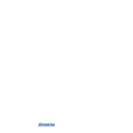
deyaxiou