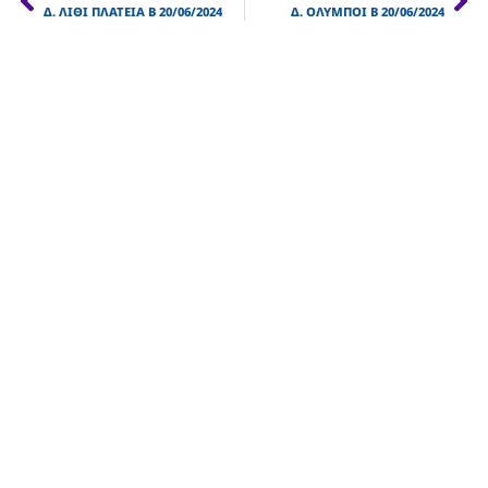
Δ. ΛΙΘΙ ΠΛΑΤΕΙΑ Β 20/06/2024
Δ. ΟΛΥΜΠΟΙ Β 20/06/2024