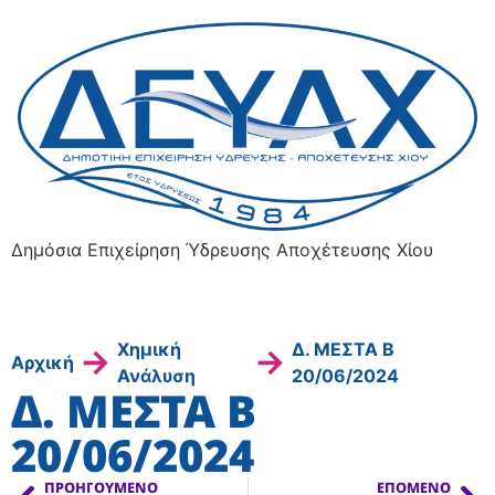
Δημόσια Επιχείρηση Ύδρευσης Αποχέτευσης Χίου
Χημική
Δ. ΜΕΣΤΑ Β
→
→
Αρχική
Ανάλυση
20/06/2024
Δ. ΜΕΣΤΑ Β
20/06/2024
ΠΡΟΗΓΟΎΜΕΝΟ
ΕΠΌΜΕΝΟ