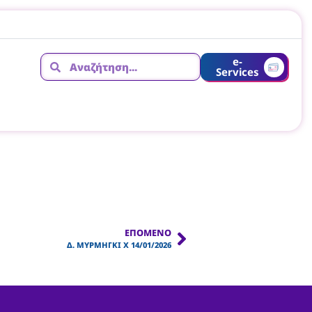
e-
Services
ΕΠΌΜΕΝΟ
Δ. ΜΥΡΜΗΓΚΙ Χ 14/01/2026