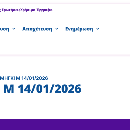
ς Ερωτήσεις
Χρήσιμα Έγγραφα
υση
Αποχέτευση
Ενημέρωση
ΜΗΓΚΙ Μ 14/01/2026
 Μ 14/01/2026