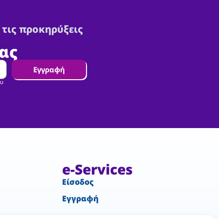
 τις προκηρύξεις
ας
Εγγραφή
ου
e-Services
Είσοδος
Εγγραφή