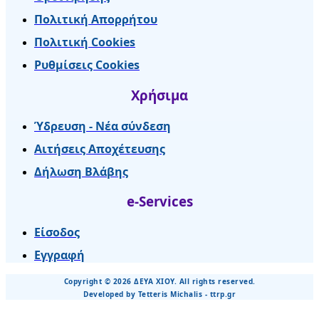
Πολιτική Απορρήτου
Πολιτική Cookies
Ρυθμίσεις Cookies
Χρήσιμα
Ύδρευση - Νέα σύνδεση
Αιτήσεις Αποχέτευσης
Δήλωση Βλάβης
e-Services
Είσοδος
Εγγραφή
Copyright © 2026 ΔΕΥΑ ΧΙΟΥ. All rights reserved.
Developed by Tetteris Michalis - ttrp.gr