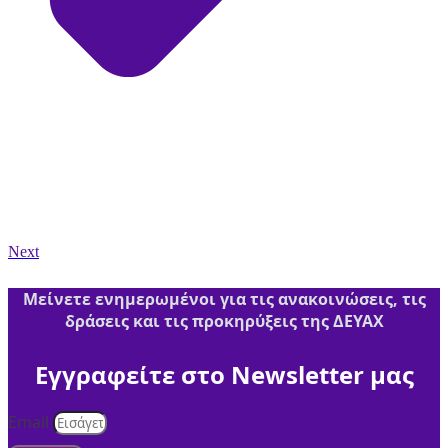
Next
Μείνετε ενημερωμένοι για τις ανακοινώσεις, τις
δράσεις και τις προκηρύξεις της ΔΕΥΑΧ
Εγγραφείτε στο Newsletter μας
Email