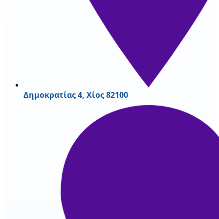
Δημοκρατίας 4, Χίος 82100