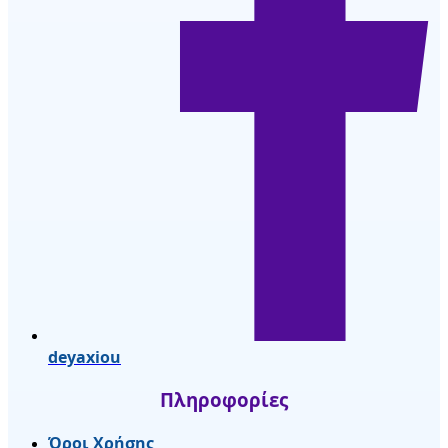
deyaxiou
Πληροφορίες
Όροι Χρήσης