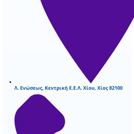
Λ. Ενώσεως, Κεντρική Ε.Ε.Λ. Χίου, Χίος 82100