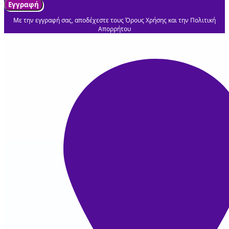
Εγγραφή
Με την εγγραφή σας, αποδέχεστε τους Όρους Χρήσης και την Πολιτική
Απορρήτου