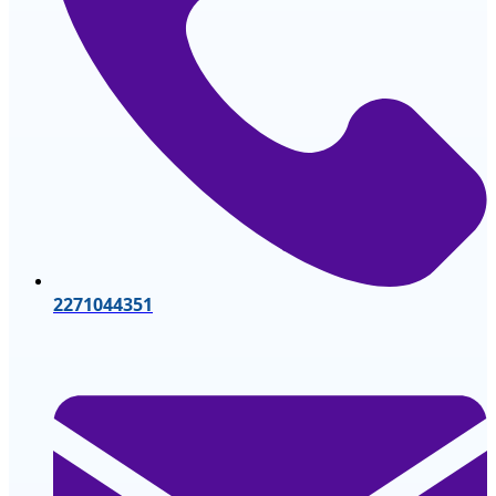
2271044351