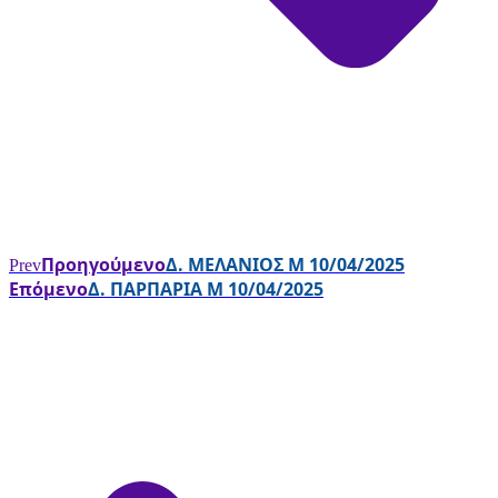
Προηγούμενο
Δ. ΜΕΛΑΝΙΟΣ Μ 10/04/2025
Prev
Επόμενο
Δ. ΠΑΡΠΑΡΙΑ Μ 10/04/2025