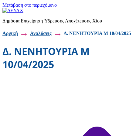
Μετάβαση στο περιεχόμενο
Δημόσια Επιχείρηση Ύδρευσης Αποχέτευσης Χίου
→
→
Αρχική
Αναλύσεις
Δ. ΝΕΝΗΤΟΥΡΙΑ Μ 10/04/2025
Δ. ΝΕΝΗΤΟΥΡΙΑ Μ
10/04/2025