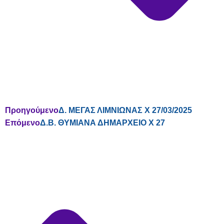
Προηγούμενο
Δ. ΜΕΓΑΣ ΛΙΜΝΙΩΝΑΣ Χ 27/03/2025
Επόμενο
Δ.Β. ΘΥΜΙΑΝΑ ΔΗΜΑΡΧΕΙΟ Χ 27