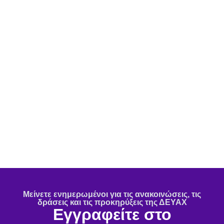
Μείνετε ενημερωμένοι για τις ανακοινώσεις, τις
δράσεις και τις προκηρύξεις της ΔΕΥΑΧ
Εγγραφείτε στο