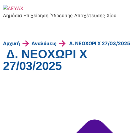
Δημόσια Επιχείρηση Ύδρευσης Αποχέτευσης Χίου
→
→
Αρχική
Αναλύσεις
Δ. ΝΕΟΧΩΡΙ Χ 27/03/2025
Δ. ΝΕΟΧΩΡΙ Χ
27/03/2025