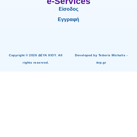
e-Services
Είσοδος
Εγγραφή
Copyright © 2026 ΔΕΥΑ ΧΙΟΥ. All
Developed by Tetteris Michalis -
rights reserved.
ttrp.gr