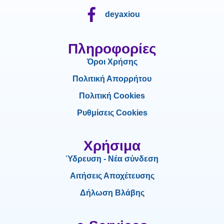
deyaxiou
Πληροφορίες
Όροι Χρήσης
Πολιτική Απορρήτου
Πολιτική Cookies
Ρυθμίσεις Cookies
Χρήσιμα
Ύδρευση - Νέα σύνδεση
Αιτήσεις Αποχέτευσης
Δήλωση Βλάβης