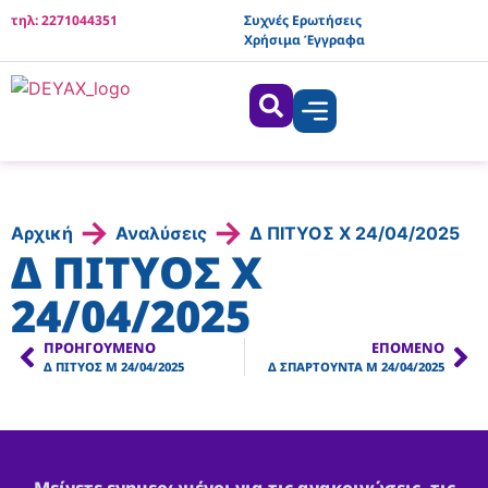
τηλ: 2271044351
Συχνές Ερωτήσεις
Χρήσιμα Έγγραφα
→
→
Αρχική
Αναλύσεις
Δ ΠΙΤΥΟΣ Χ 24/04/2025
Δ ΠΙΤΥΟΣ Χ
24/04/2025
ΠΡΟΗΓΟΎΜΕΝΟ
ΕΠΌΜΕΝΟ
Δ ΠΙΤΥΟΣ Μ 24/04/2025
Δ ΣΠΑΡΤΟΥΝΤΑ Μ 24/04/2025