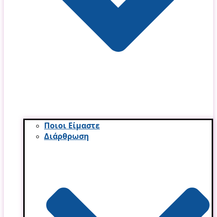
Ποιοι Είμαστε
Διάρθρωση