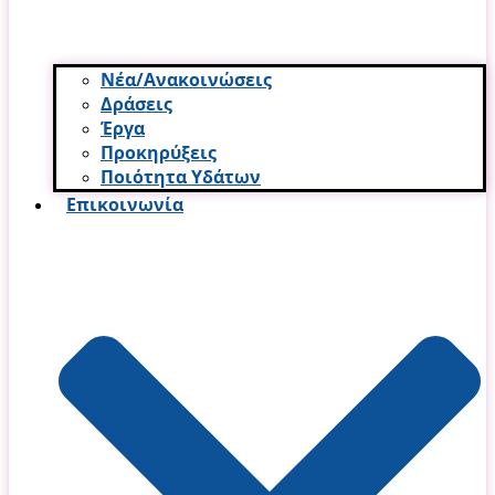
Νέα/Ανακοινώσεις
Δράσεις
Έργα
Προκηρύξεις
Ποιότητα Υδάτων
Επικοινωνία