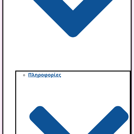
Πληροφορίες