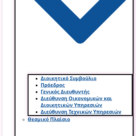
Διοικητικό Συμβούλιο
Πρόεδρος
Γενικός Διευθυντής
Διεύθυνση Οικονομικών και
Διοικητικών Υπηρεσι­ών
Διεύθυνση Τεχνικών Υπηρεσιών
Θεσμικό Πλαίσιο