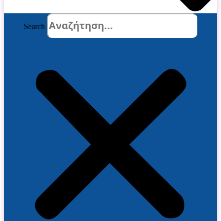
Search