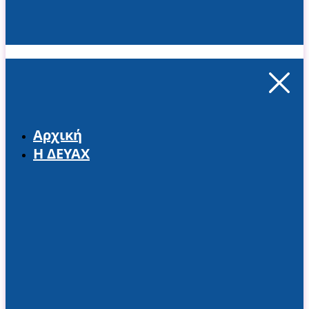
Αρχική
Η ΔΕΥΑΧ