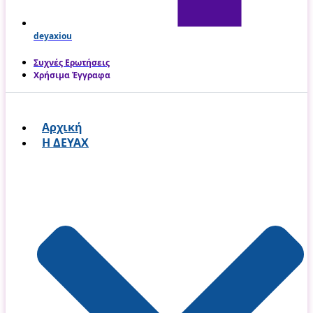
deyaxiou
Συχνές Ερωτήσεις
Χρήσιμα Έγγραφα
Αρχική
Η ΔΕΥΑΧ