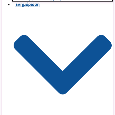
Ενημέρωση