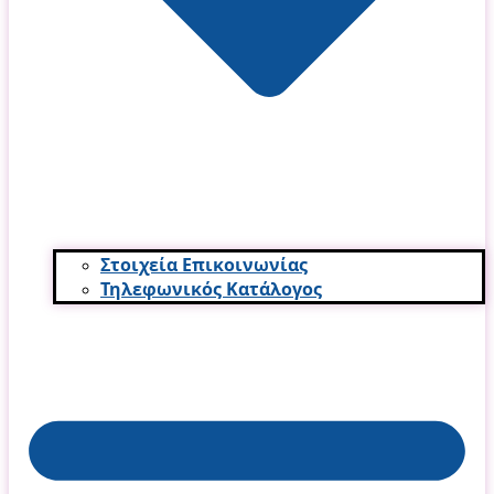
Στοιχεία Επικοινωνίας
Τηλεφωνικός Κατάλογος