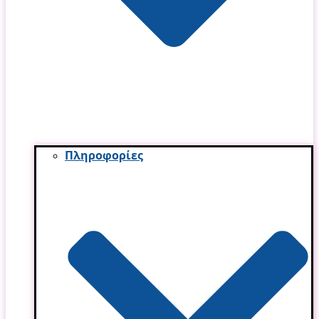
Πληροφορίες