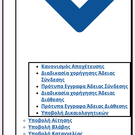
Κανονισμός Αποχέτευσης
Διαδικασία χορήγησης Άδειας
Σύνδεσης
Πρότυπα Εγγραφα Άδειας Σύνδεσης
Διαδικασία χορήγησης Άδειας
Διάθεσης
Πρότυπα Εγγραφα Άδειας Διάθεσης
Υποβολή Δικαιολογητικών
Υποβολή Αίτησης
Υποβολή Βλάβης
Υποβολή Καταγγελίας