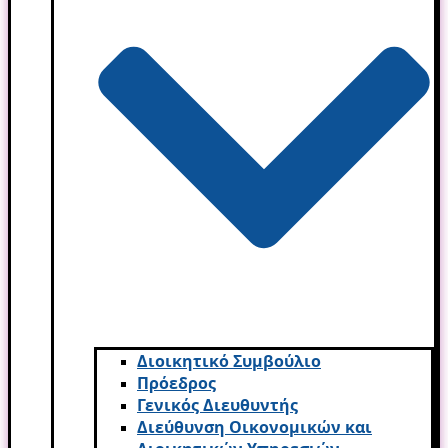
Διοικητικό Συμβούλιο
Πρόεδρος
Γενικός Διευθυντής
Διεύθυνση Οικονομικών και