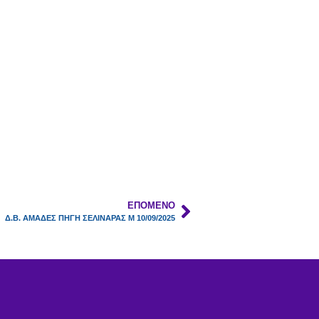
ΕΠΌΜΕΝΟ
Δ.Β. ΑΜΑΔΕΣ ΠΗΓΗ ΣΕΛΙΝΑΡΑΣ Μ 10/09/2025