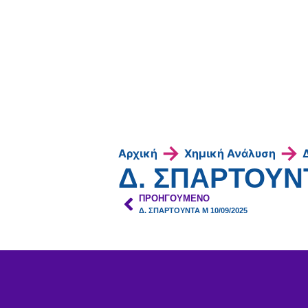
→
→
Αρχική
Χημική Ανάλυση
Δ. ΣΠΑΡΤΟΥΝΤ
ΠΡΟΗΓΟΎΜΕΝΟ
Δ. ΣΠΑΡΤΟΥΝΤΑ Μ 10/09/2025