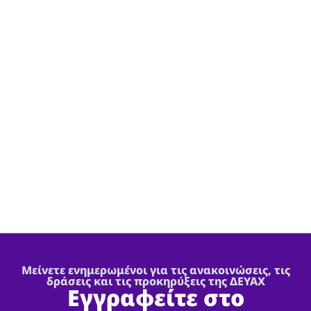
Μείνετε ενημερωμένοι για τις ανακοινώσεις, τις
δράσεις και τις προκηρύξεις της ΔΕΥΑΧ
Εγγραφείτε στο