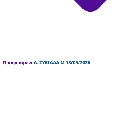
Προηγούμενο
Δ. ΣΥΚΙΑΔΑ Μ 13/05/2026