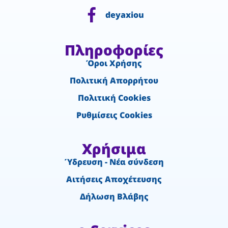
deyaxiou
Πληροφορίες
Όροι Χρήσης
Πολιτική Απορρήτου
Πολιτική Cookies
Ρυθμίσεις Cookies
Χρήσιμα
Ύδρευση - Νέα σύνδεση
Αιτήσεις Αποχέτευσης
Δήλωση Βλάβης