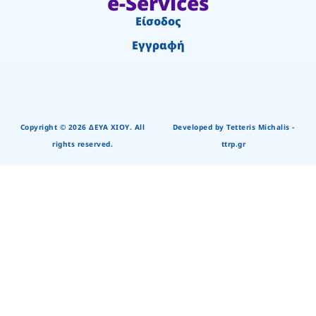
e-Services
Είσοδος
Εγγραφή
Copyright © 2026 ΔΕΥΑ ΧΙΟΥ. All
Developed by Tetteris Michalis -
rights reserved.
ttrp.gr