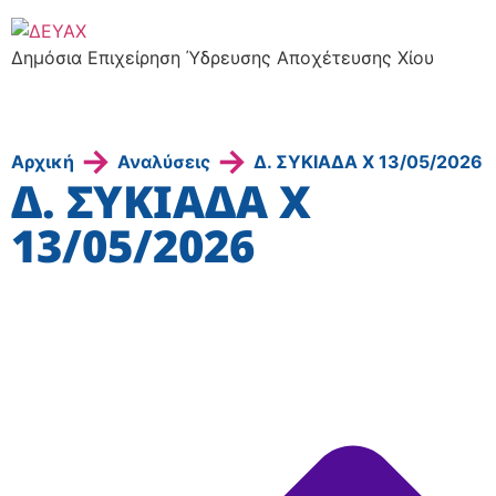
Δημόσια Επιχείρηση Ύδρευσης Αποχέτευσης Χίου
→
→
Αρχική
Αναλύσεις
Δ. ΣΥΚΙΑΔΑ X 13/05/2026
Δ. ΣΥΚΙΑΔΑ X
13/05/2026