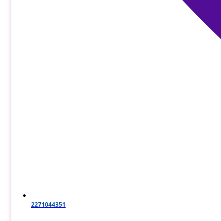
2271044351