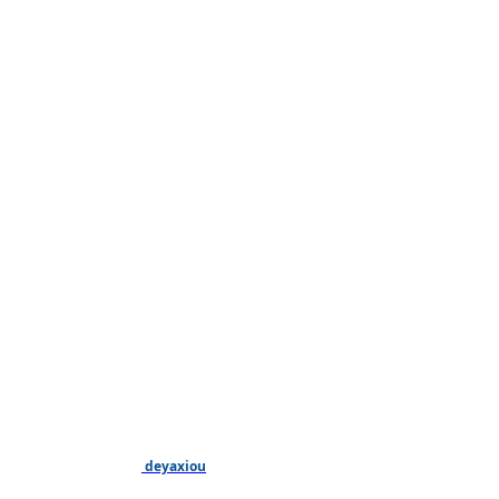
deyaxiou