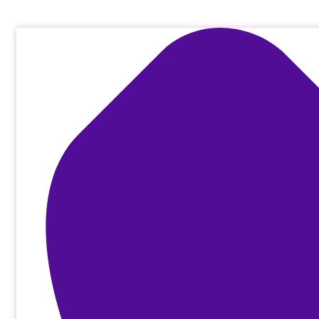
Μετάβαση
στο
περιεχόμενο