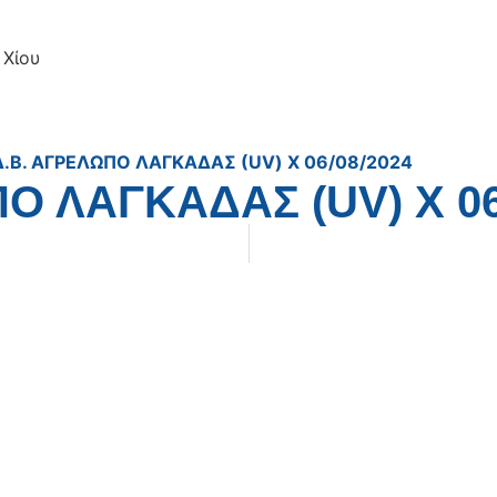
 Χίου
Δ.Β. ΑΓΡΕΛΩΠΟ ΛΑΓΚΑΔΑΣ (UV) X 06/08/2024
Ο ΛΑΓΚΑΔΑΣ (UV) X 06