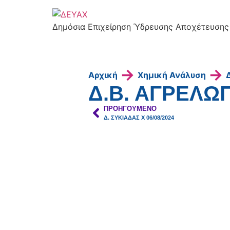
Δημόσια Επιχείρηση Ύδρευσης Αποχέτευσης
→
→
Αρχική
Χημική Ανάλυση
Δ.Β. ΑΓΡΕΛΩΠ
ΠΡΟΗΓΟΎΜΕΝΟ
Δ. ΣΥΚΙΑΔΑΣ X 06/08/2024