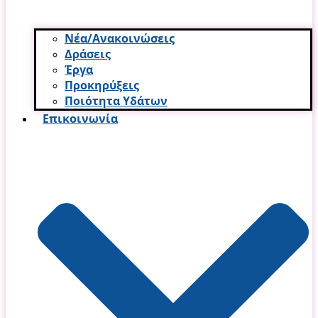
Νέα/Ανακοινώσεις
Δράσεις
Έργα
Προκηρύξεις
Ποιότητα Υδάτων
Επικοινωνία