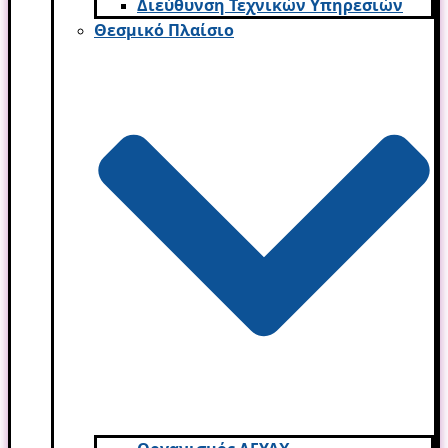
Διεύθυνση Τεχνικών Υπηρεσιών
Θεσμικό Πλαίσιο