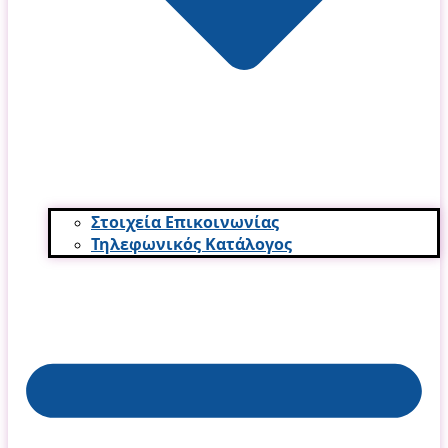
Στοιχεία Επικοινωνίας
Τηλεφωνικός Κατάλογος