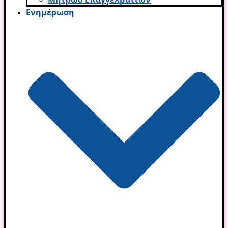
Ενημέρωση