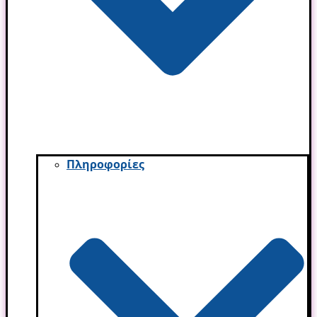
Πληροφορίες