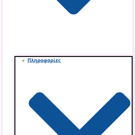
Πληροφορίες