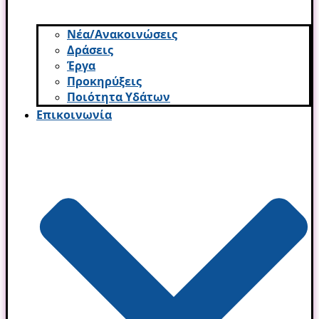
Νέα/Ανακοινώσεις
Δράσεις
Έργα
Προκηρύξεις
Ποιότητα Υδάτων
Επικοινωνία