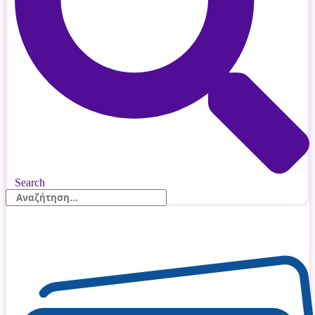
Search