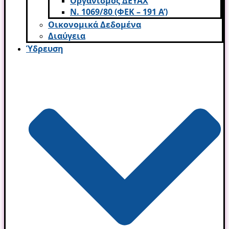
Οργανισμός ΔΕΥΑΧ
Ν. 1069/80 (ΦΕΚ – 191 Α’)
Οικονομικά Δεδομένα
Διαύγεια
Ύδρευση