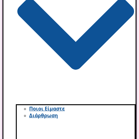
Ποιοι Είμαστε
Διάρθρωση