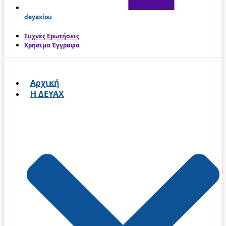
deyaxiou
Συχνές Ερωτήσεις
Χρήσιμα Έγγραφα
Αρχική
Η ΔΕΥΑΧ