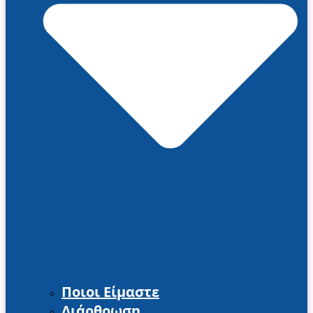
Ποιοι Είμαστε
Διάρθρωση