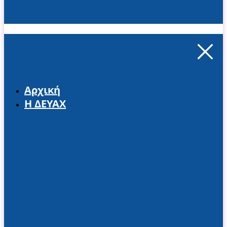
Αρχική
Η ΔΕΥΑΧ