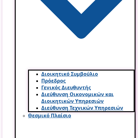
Διοικητικό Συμβούλιο
Πρόεδρος
Γενικός Διευθυντής
Διεύθυνση Οικονομικών και
Διοικητικών Υπηρεσι­ών
Διεύθυνση Τεχνικών Υπηρεσιών
Θεσμικό Πλαίσιο