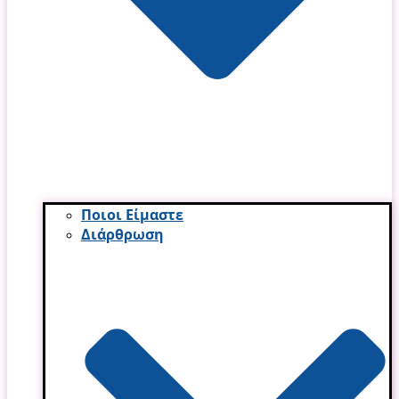
Ποιοι Είμαστε
Διάρθρωση