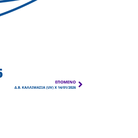
6
ΕΠΌΜΕΝΟ
Δ.Β. ΚΑΛΛΙΜΑΣΙΑ (UV) Χ 14/01/2026