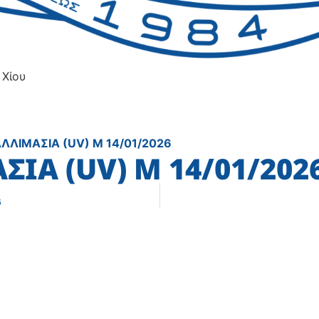
 Χίου
ΑΛΛΙΜΑΣΙΑ (UV) Μ 14/01/2026
ΣΙΑ (UV) Μ 14/01/202
6