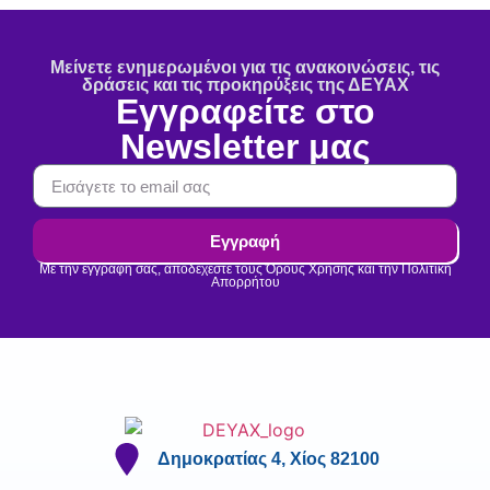
Μείνετε ενημερωμένοι για τις ανακοινώσεις, τις
δράσεις και τις προκηρύξεις της ΔΕΥΑΧ
Εγγραφείτε στο
Newsletter μας
Εγγραφή
Με την εγγραφή σας, αποδέχεστε τους Όρους Χρήσης και την Πολιτική
Απορρήτου
Δημοκρατίας 4, Χίος 82100