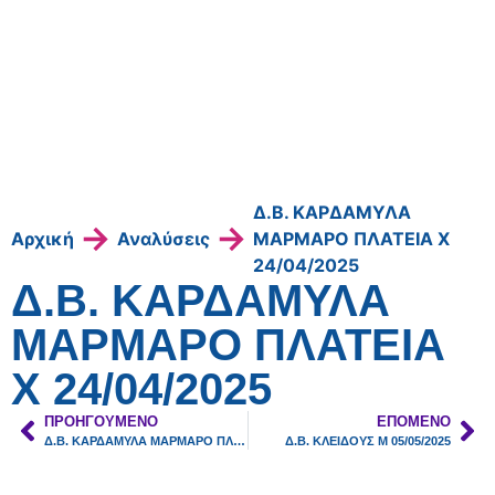
Δ.Β. ΚΑΡΔΑΜΥΛΑ
→
→
Αρχική
Αναλύσεις
ΜΑΡΜΑΡΟ ΠΛΑΤΕΙΑ Χ
24/04/2025
Δ.Β. ΚΑΡΔΑΜΥΛΑ
ΜΑΡΜΑΡΟ ΠΛΑΤΕΙΑ
Χ 24/04/2025
ΠΡΟΗΓΟΎΜΕΝΟ
ΕΠΌΜΕΝΟ
Δ.Β. ΚΑΡΔΑΜΥΛΑ ΜΑΡΜΑΡΟ ΠΛΑΤΕΙΑ Μ 24/04/2025
Δ.Β. ΚΛΕΙΔΟΥΣ Μ 05/05/2025