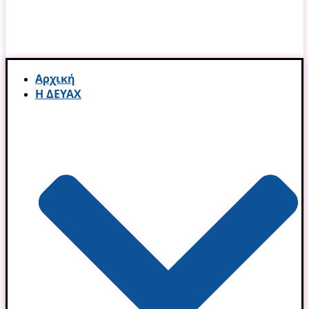
Αρχική
Η ΔΕΥΑΧ