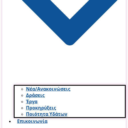
Νέα/Ανακοινώσεις
Δράσεις
Έργα
Προκηρύξεις
Ποιότητα Υδάτων
Επικοινωνία