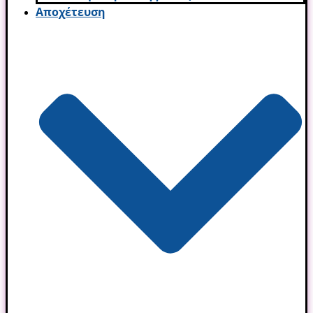
Αποχέτευση