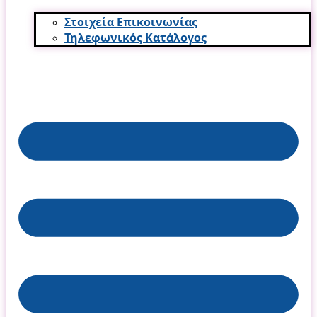
Στοιχεία Επικοινωνίας
Τηλεφωνικός Κατάλογος