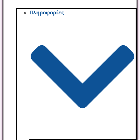
Πληροφορίες