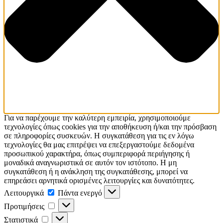
Για να παρέχουμε την καλύτερη εμπειρία, χρησιμοποιούμε
τεχνολογίες όπως cookies για την αποθήκευση ή/και την πρόσβαση
σε πληροφορίες συσκευών. Η συγκατάθεση για τις εν λόγω
τεχνολογίες θα μας επιτρέψει να επεξεργαστούμε δεδομένα
προσωπικού χαρακτήρα, όπως συμπεριφορά περιήγησης ή
μοναδικά αναγνωριστικά σε αυτόν τον ιστότοπο. Η μη
συγκατάθεση ή η ανάκληση της συγκατάθεσης, μπορεί να
επηρεάσει αρνητικά ορισμένες λειτουργίες και δυνατότητες.
Λειτουργικά
Λειτουργικά
Πάντα ενεργό
Προτιμήσεις
Προτιμήσεις
Στατιστικά
Στατιστικά