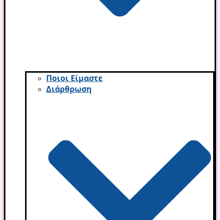
Ποιοι Είμαστε
Διάρθρωση