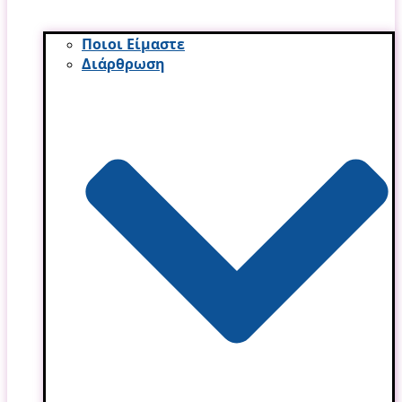
Ποιοι Είμαστε
Διάρθρωση