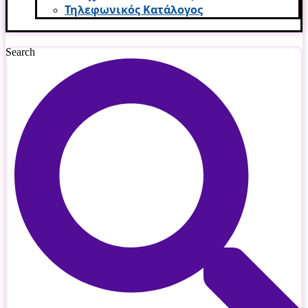
Τηλεφωνικός Κατάλογος
Search