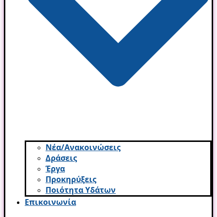
Νέα/Ανακοινώσεις
Δράσεις
Έργα
Προκηρύξεις
Ποιότητα Υδάτων
Επικοινωνία