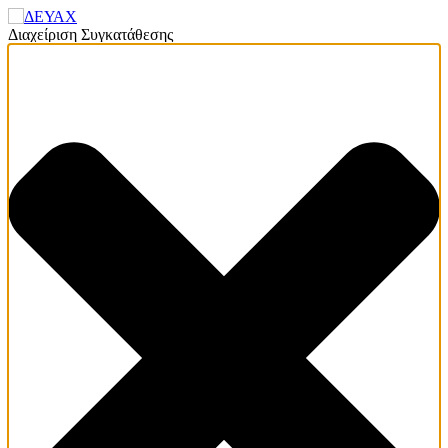
Διαχείριση Συγκατάθεσης