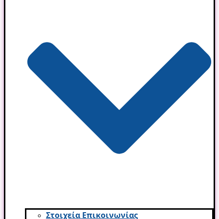
Στοιχεία Επικοινωνίας