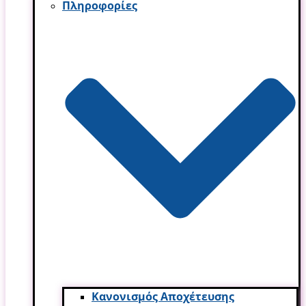
Πληροφορίες
Κανονισμός Αποχέτευσης