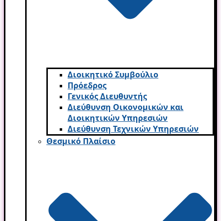
Διοικητικό Συμβούλιο
Πρόεδρος
Γενικός Διευθυντής
Διεύθυνση Οικονομικών και
Διοικητικών Υπηρεσι­ών
Διεύθυνση Τεχνικών Υπηρεσιών
Θεσμικό Πλαίσιο