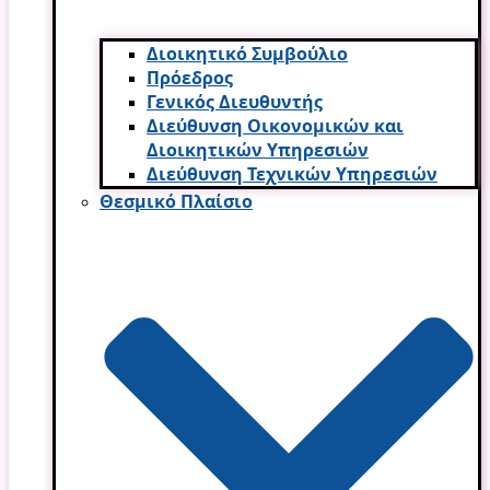
Διοικητικό Συμβούλιο
Πρόεδρος
Γενικός Διευθυντής
Διεύθυνση Οικονομικών και
Διοικητικών Υπηρεσι­ών
Διεύθυνση Τεχνικών Υπηρεσιών
Θεσμικό Πλαίσιο