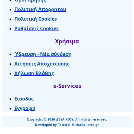
Πολιτική Απορρήτου
Πολιτική Cookies
Ρυθμίσεις Cookies
Χρήσιμα
Ύδρευση - Νέα σύνδεση
Αιτήσεις Αποχέτευσης
Δήλωση Βλάβης
e-Services
Είσοδος
Εγγραφή
Copyright © 2026 ΔΕΥΑ ΧΙΟΥ. All rights reserved.
Developed by Tetteris Michalis - ttrp.gr