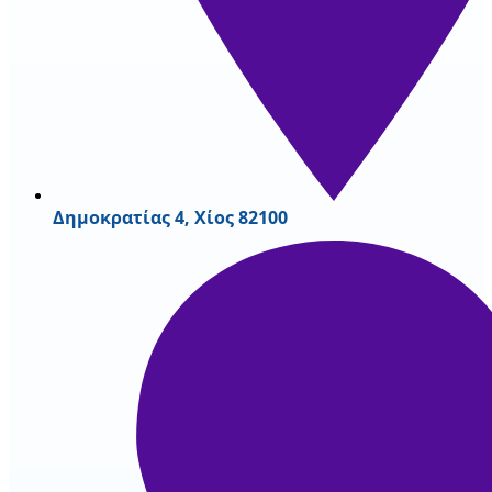
Δημοκρατίας 4, Χίος 82100