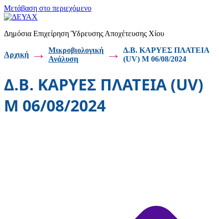
Μετάβαση στο περιεχόμενο
Δημόσια Επιχείρηση Ύδρευσης Αποχέτευσης Χίου
→
Μικροβιολογική
→
Δ.Β. ΚΑΡΥΕΣ ΠΛΑΤΕΙΑ
Αρχική
Ανάλυση
(UV) Μ 06/08/2024
Δ.Β. ΚΑΡΥΕΣ ΠΛΑΤΕΙΑ (UV)
Μ 06/08/2024