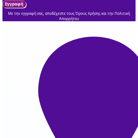
Εγγραφή
Με την εγγραφή σας, αποδέχεστε τους Όρους Χρήσης και την Πολιτική
Απορρήτου