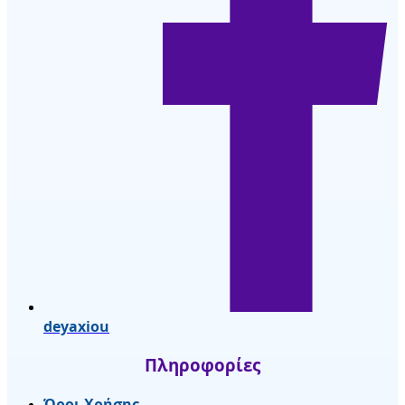
deyaxiou
Πληροφορίες
Όροι Χρήσης