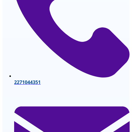
2271044351