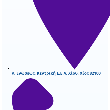
Λ. Ενώσεως, Κεντρική Ε.Ε.Λ. Χίου, Χίος 82100