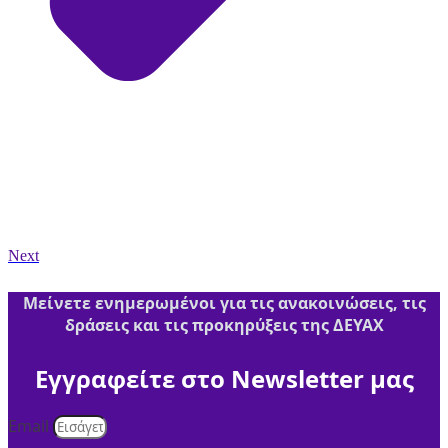
Next
Μείνετε ενημερωμένοι για τις ανακοινώσεις, τις
δράσεις και τις προκηρύξεις της ΔΕΥΑΧ
Εγγραφείτε στο Newsletter μας
Email