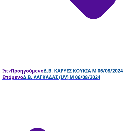
Προηγούμενο
Δ.Β. ΚΑΡΥΕΣ ΚΟΥΚΙΑ Μ 06/08/2024
Prev
Επόμενο
Δ.Β. ΛΑΓΚΑΔΑΣ (UV) Μ 06/08/2024