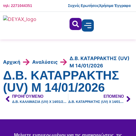
τηλ: 2271044351
Συχνές Ερωτήσεις
Χρήσιμα Έγγραφα
Δ.Β. ΚΑΤΑΡΡΑΚΤΗΣ (UV)
→
→
Αρχική
Αναλύσεις
Μ 14/01/2026
Δ.Β. ΚΑΤΑΡΡΑΚΤΗΣ
(UV) Μ 14/01/2026
ΠΡΟΗΓΟΎΜΕΝΟ
ΕΠΌΜΕΝΟ
Δ.Β. ΚΑΛΛΙΜΑΣΙΑ (UV) Χ 14/01/2026
Δ.Β. ΚΑΤΑΡΡΑΚΤΗΣ (UV) Χ 14/01/2026
Μείνετε ενημερωμένοι για τις ανακοινώσεις, τις