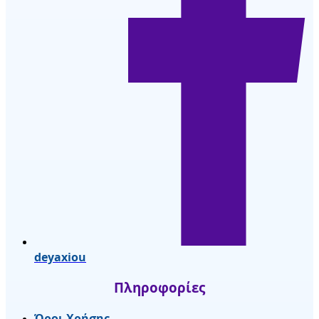
deyaxiou
Πληροφορίες
Όροι Χρήσης