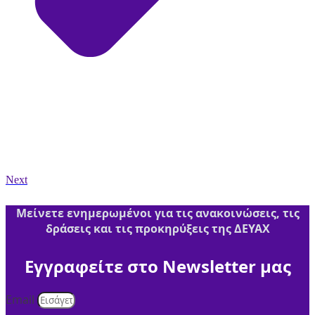
Next
Μείνετε ενημερωμένοι για τις ανακοινώσεις, τις
δράσεις και τις προκηρύξεις της ΔΕΥΑΧ
Εγγραφείτε στο Newsletter μας
Email