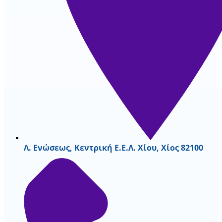
Λ. Ενώσεως, Κεντρική Ε.Ε.Λ. Χίου, Χίος 82100