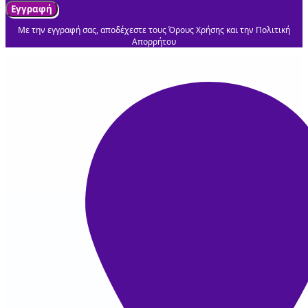
Εγγραφή
Με την εγγραφή σας, αποδέχεστε τους Όρους Χρήσης και την Πολιτική
Απορρήτου