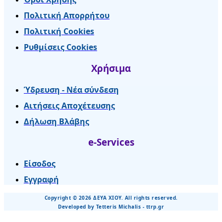
Πολιτική Απορρήτου
Πολιτική Cookies
Ρυθμίσεις Cookies
Χρήσιμα
Ύδρευση - Νέα σύνδεση
Αιτήσεις Αποχέτευσης
Δήλωση Βλάβης
e-Services
Είσοδος
Εγγραφή
Copyright © 2026 ΔΕΥΑ ΧΙΟΥ. All rights reserved.
Developed by Tetteris Michalis - ttrp.gr