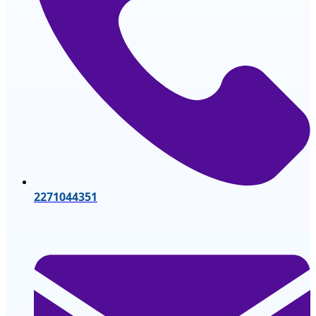
2271044351