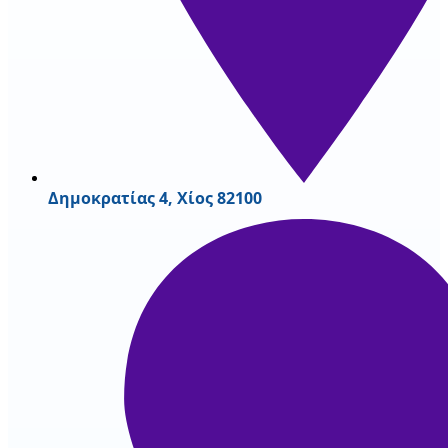
Δημοκρατίας 4, Χίος 82100