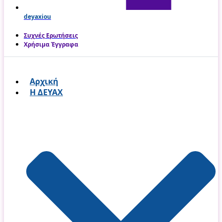
deyaxiou
Συχνές Ερωτήσεις
Χρήσιμα Έγγραφα
Αρχική
Η ΔΕΥΑΧ