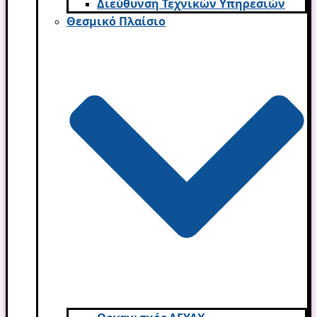
Διεύθυνση Τεχνικών Υπηρεσιών
Θεσμικό Πλαίσιο