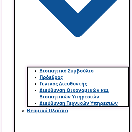
Διοικητικό Συμβούλιο
Πρόεδρος
Γενικός Διευθυντής
Διεύθυνση Οικονομικών και
Διοικητικών Υπηρεσι­ών
Διεύθυνση Τεχνικών Υπηρεσιών
Θεσμικό Πλαίσιο