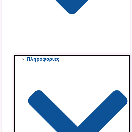
Πληροφορίες