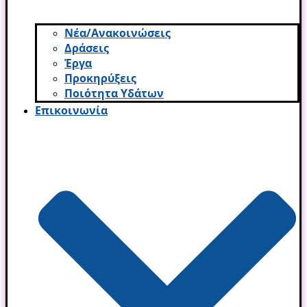
Νέα/Ανακοινώσεις
Δράσεις
Έργα
Προκηρύξεις
Ποιότητα Υδάτων
Επικοινωνία