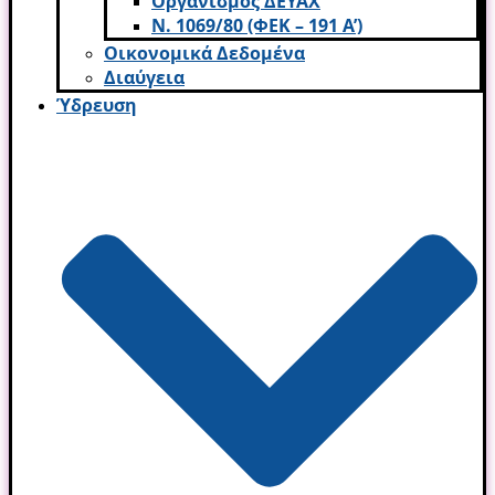
Οργανισμός ΔΕΥΑΧ
Ν. 1069/80 (ΦΕΚ – 191 Α’)
Οικονομικά Δεδομένα
Διαύγεια
Ύδρευση