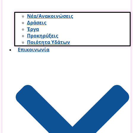
Νέα/Ανακοινώσεις
Δράσεις
Έργα
Προκηρύξεις
Ποιότητα Υδάτων
Επικοινωνία