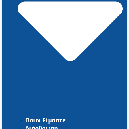
Ποιοι Είμαστε
Διάρθρωση