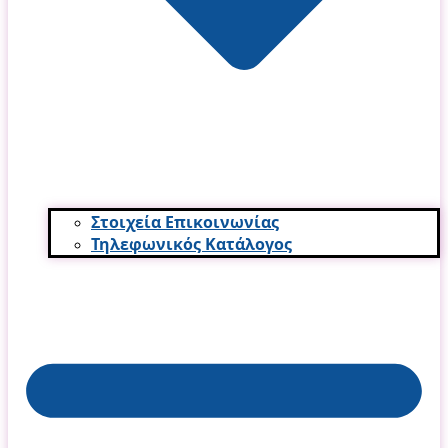
Στοιχεία Επικοινωνίας
Τηλεφωνικός Κατάλογος