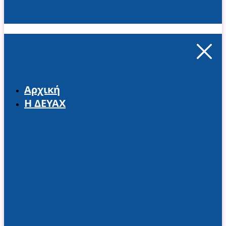
Αρχική
Η ΔΕΥΑΧ