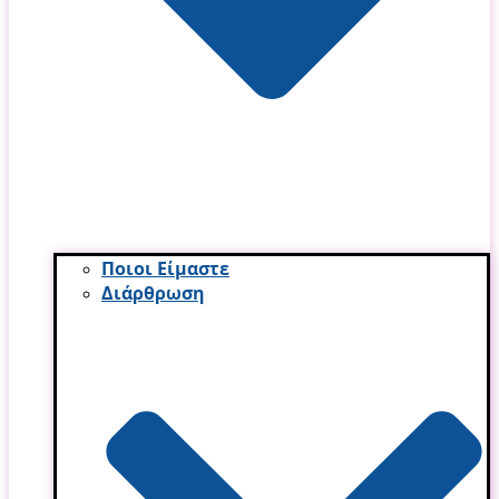
Ποιοι Είμαστε
Διάρθρωση