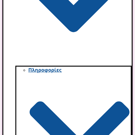
Πληροφορίες