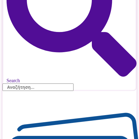
Search