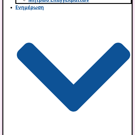
Ενημέρωση