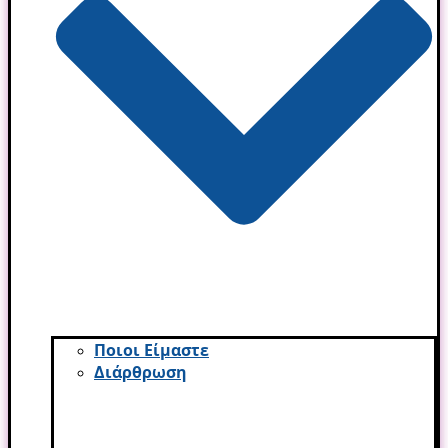
Ποιοι Είμαστε
Διάρθρωση