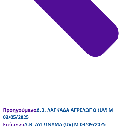
Προηγούμενο
Δ.Β. ΛΑΓΚΑΔΑ ΑΓΡΕΛΩΠΟ (UV) Μ
03/05/2025
Επόμενο
Δ.Β. ΑΥΓΩΝΥΜΑ (UV) Μ 03/09/2025