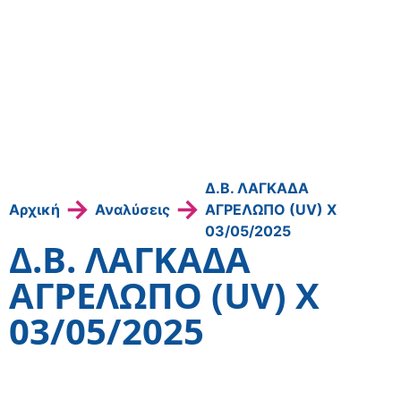
Δ.Β. ΛΑΓΚΑΔΑ
→
→
Αρχική
Αναλύσεις
ΑΓΡΕΛΩΠΟ (UV) Χ
03/05/2025
Δ.Β. ΛΑΓΚΑΔΑ
ΑΓΡΕΛΩΠΟ (UV) Χ
03/05/2025