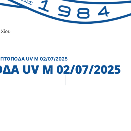
 Χίου
ΛΕΠΤΟΠΟΔΑ UV Μ 02/07/2025
ΔΑ UV Μ 02/07/2025