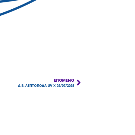
ΕΠΌΜΕΝΟ
Δ.Β. ΛΕΠΤΟΠΟΔΑ UV Χ 02/07/2025