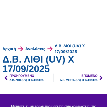
Δ.Β. ΛΙΘΙ (UV) Χ
→
→
Αρχική
Αναλύσεις
17/09/2025
Δ.Β. ΛΙΘΙ (UV) Χ
17/09/2025
ΠΡΟΗΓΟΎΜΕΝΟ
ΕΠΌΜΕΝΟ
Δ.Β. ΛΙΘΙ (UV) Μ 17/09/2025
Δ.Β. ΜΕΣΤΑ (UV) Μ 17/09/2025
Μείνετε ενημερωμένοι για τις ανακοινώσεις, τις