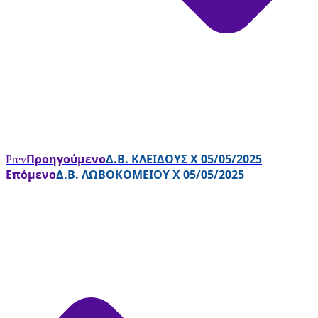
Προηγούμενο
Δ.Β. ΚΛΕΙΔΟΥΣ Χ 05/05/2025
Prev
Επόμενο
Δ.Β. ΛΩΒΟΚΟΜΕΙΟΥ Χ 05/05/2025