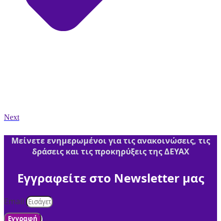
Next
Μείνετε ενημερωμένοι για τις ανακοινώσεις, τις
δράσεις και τις προκηρύξεις της ΔΕΥΑΧ
Εγγραφείτε στο Newsletter μας
Email
Εγγραφή