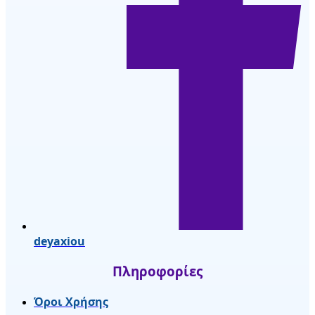
deyaxiou
Πληροφορίες
Όροι Χρήσης