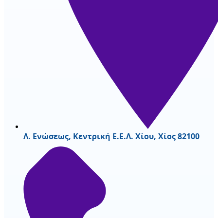
Λ. Ενώσεως, Κεντρική Ε.Ε.Λ. Χίου, Χίος 82100