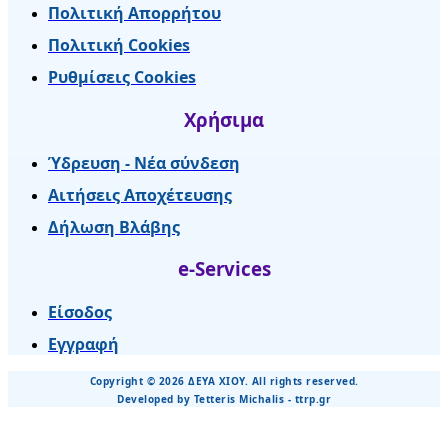
Πολιτική Απορρήτου
Πολιτική Cookies
Ρυθμίσεις Cookies
Χρήσιμα
Ύδρευση - Νέα σύνδεση
Αιτήσεις Αποχέτευσης
Δήλωση Βλάβης
e-Services
Είσοδος
Εγγραφή
Copyright © 2026 ΔΕΥΑ ΧΙΟΥ. All rights reserved.
Developed by Tetteris Michalis - ttrp.gr