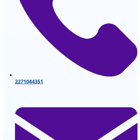
2271044351