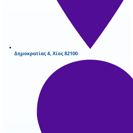
Δημοκρατίας 4, Χίος 82100