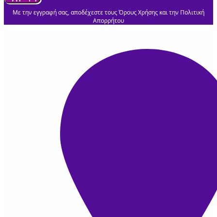
Με την εγγραφή σας, αποδέχεστε τους Όρους Χρήσης και την Πολιτική
Απορρήτου