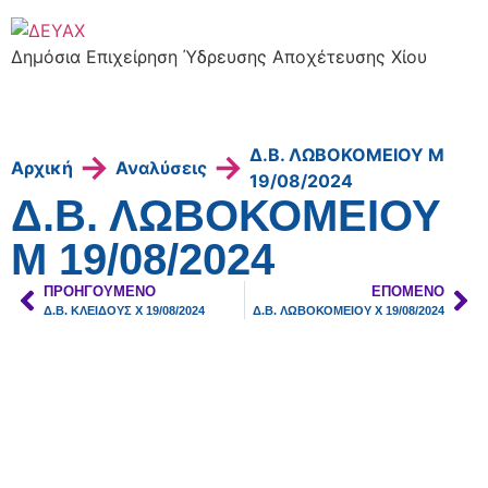
Δημόσια Επιχείρηση Ύδρευσης Αποχέτευσης Χίου
Δ.Β. ΛΩΒΟΚΟΜΕΙΟΥ Μ
→
→
Αρχική
Αναλύσεις
19/08/2024
Δ.Β. ΛΩΒΟΚΟΜΕΙΟΥ
Μ 19/08/2024
ΠΡΟΗΓΟΎΜΕΝΟ
ΕΠΌΜΕΝΟ
Δ.Β. ΚΛΕΙΔΟΥΣ Χ 19/08/2024
Δ.Β. ΛΩΒΟΚΟΜΕΙΟΥ Χ 19/08/2024