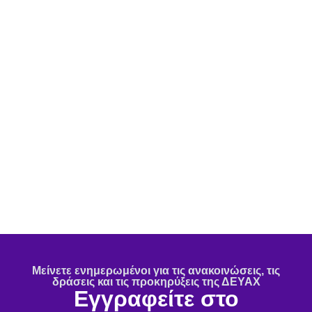
Μείνετε ενημερωμένοι για τις ανακοινώσεις, τις
δράσεις και τις προκηρύξεις της ΔΕΥΑΧ
Εγγραφείτε στο