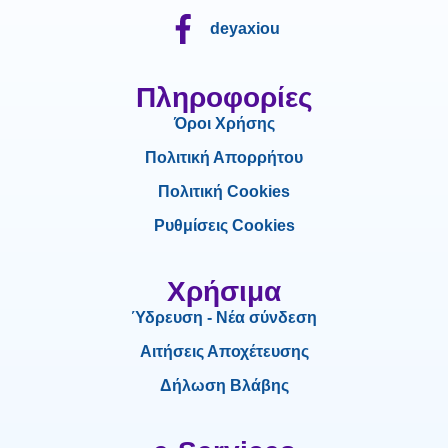
deyaxiou
Πληροφορίες
Όροι Χρήσης
Πολιτική Απορρήτου
Πολιτική Cookies
Ρυθμίσεις Cookies
Χρήσιμα
Ύδρευση - Νέα σύνδεση
Αιτήσεις Αποχέτευσης
Δήλωση Βλάβης