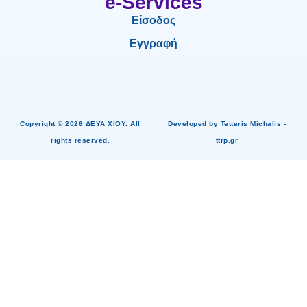
e-Services
Είσοδος
Εγγραφή
Copyright © 2026 ΔΕΥΑ ΧΙΟΥ. All
Developed by Tetteris Michalis -
rights reserved.
ttrp.gr