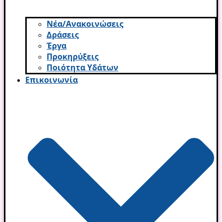
Νέα/Ανακοινώσεις
Δράσεις
Έργα
Προκηρύξεις
Ποιότητα Υδάτων
Επικοινωνία