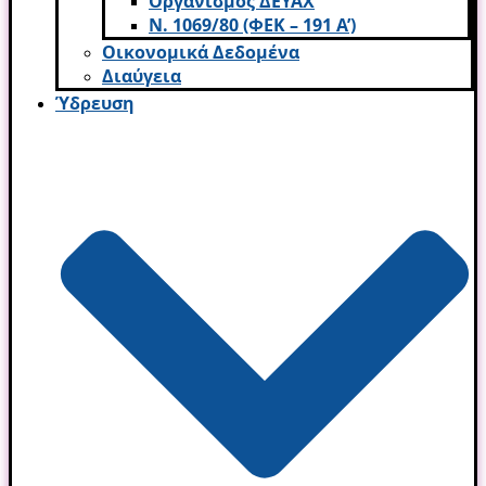
Οργανισμός ΔΕΥΑΧ
Ν. 1069/80 (ΦΕΚ – 191 Α’)
Οικονομικά Δεδομένα
Διαύγεια
Ύδρευση