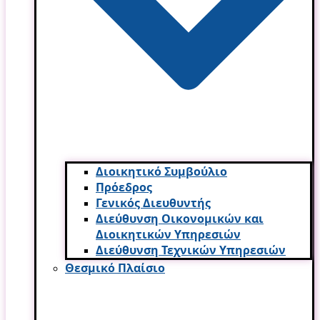
Διοικητικό Συμβούλιο
Πρόεδρος
Γενικός Διευθυντής
Διεύθυνση Οικονομικών και
Διοικητικών Υπηρεσι­ών
Διεύθυνση Τεχνικών Υπηρεσιών
Θεσμικό Πλαίσιο