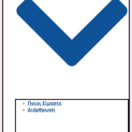
Ποιοι Είμαστε
Διάρθρωση