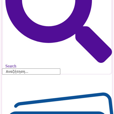
Search