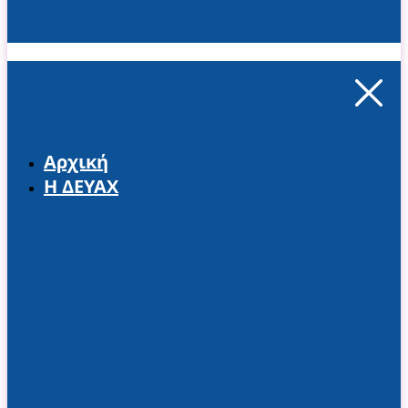
Αρχική
Η ΔΕΥΑΧ