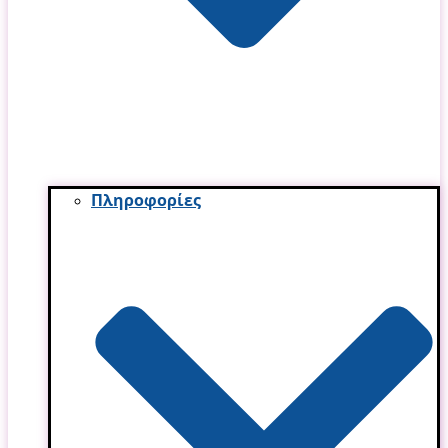
Πληροφορίες