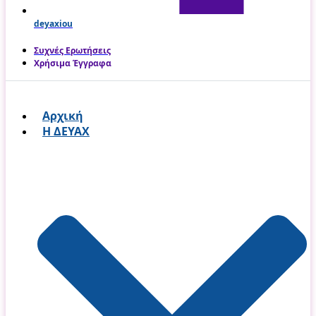
deyaxiou
Συχνές Ερωτήσεις
Χρήσιμα Έγγραφα
Αρχική
Η ΔΕΥΑΧ