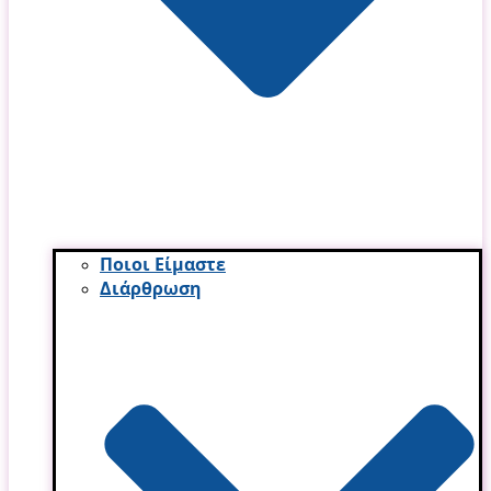
Ποιοι Είμαστε
Διάρθρωση