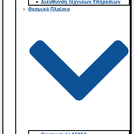
Διεύθυνση Τεχνικών Υπηρεσιών
Θεσμικό Πλαίσιο