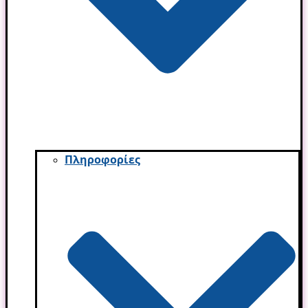
Πληροφορίες