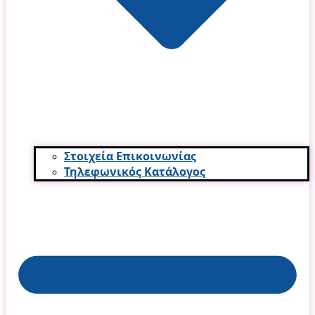
Στοιχεία Επικοινωνίας
Τηλεφωνικός Κατάλογος