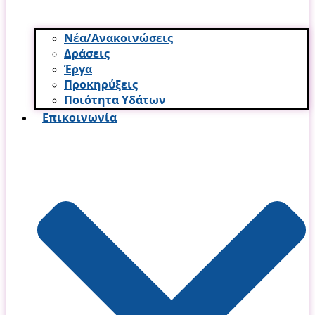
Νέα/Ανακοινώσεις
Δράσεις
Έργα
Προκηρύξεις
Ποιότητα Υδάτων
Επικοινωνία