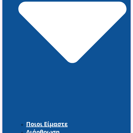
Ποιοι Είμαστε
Διάρθρωση