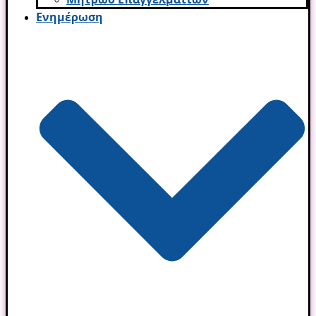
Ενημέρωση