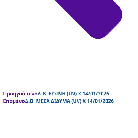
Προηγούμενο
Δ.Β. ΚΟΙΝΗ (UV) Χ 14/01/2026
Επόμενο
Δ.Β. ΜΕΣΑ ΔΙΔΥΜΑ (UV) Χ 14/01/2026