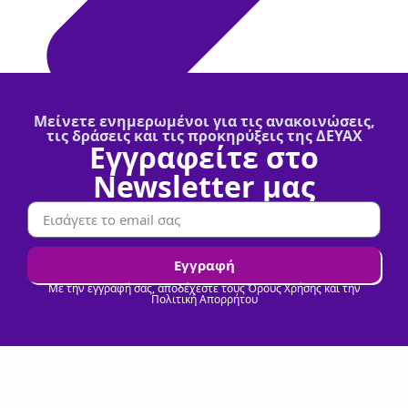
Μείνετε ενημερωμένοι για τις ανακοινώσεις,
τις δράσεις και τις προκηρύξεις της ΔΕΥΑΧ
Εγγραφείτε στο
Newsletter μας
Εγγραφή
Με την εγγραφή σας, αποδέχεστε τους Όρους Χρήσης και την
Πολιτική Απορρήτου