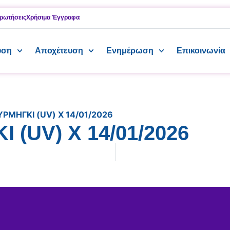
ρωτήσεις
Χρήσιμα Έγγραφα
υση
Αποχέτευση
Ενημέρωση
Επικοινωνία
ΥΡΜΗΓΚΙ (UV) X 14/01/2026
 (UV) X 14/01/2026