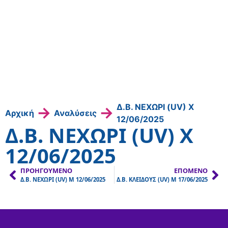
Δ.Β. ΝΕΧΩΡΙ (UV) Χ
→
→
Αρχική
Αναλύσεις
12/06/2025
Δ.Β. ΝΕΧΩΡΙ (UV) Χ
12/06/2025
ΠΡΟΗΓΟΎΜΕΝΟ
ΕΠΌΜΕΝΟ
Δ.Β. ΝΕΧΩΡΙ (UV) Μ 12/06/2025
Δ.Β. ΚΛΕΙΔΟΥΣ (UV) Μ 17/06/2025