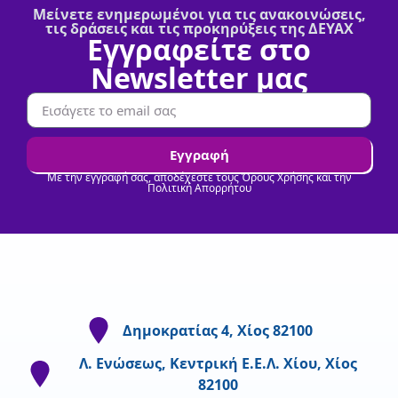
Μείνετε ενημερωμένοι για τις ανακοινώσεις,
τις δράσεις και τις προκηρύξεις της ΔΕΥΑΧ
Εγγραφείτε στο
Newsletter μας
Εγγραφή
Με την εγγραφή σας, αποδέχεστε τους Όρους Χρήσης και την
Πολιτική Απορρήτου
Δημοκρατίας 4, Χίος 82100
Λ. Ενώσεως, Κεντρική Ε.Ε.Λ. Χίου, Χίος
82100