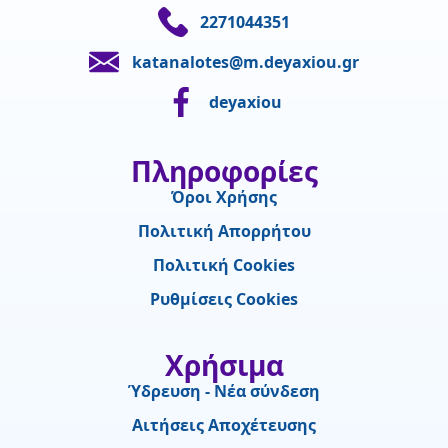
2271044351
katanalotes@m.deyaxiou.gr
deyaxiou
Πληροφορίες
Όροι Χρήσης
Πολιτική Απορρήτου
Πολιτική Cookies
Ρυθμίσεις Cookies
Χρήσιμα
Ύδρευση - Νέα σύνδεση
Αιτήσεις Αποχέτευσης