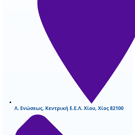
Λ. Ενώσεως, Κεντρική Ε.Ε.Λ. Χίου, Χίος 82100