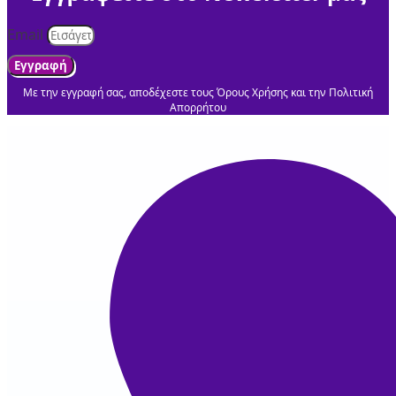
Email
Εγγραφή
Με την εγγραφή σας, αποδέχεστε τους Όρους Χρήσης και την Πολιτική
Απορρήτου