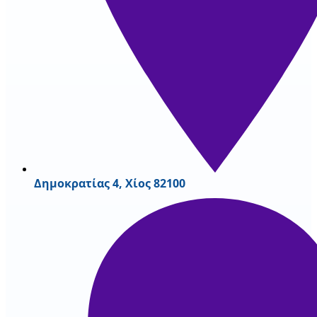
Δημοκρατίας 4, Χίος 82100