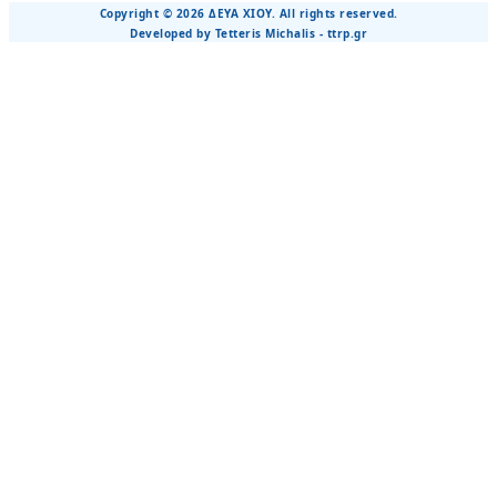
Copyright © 2026 ΔΕΥΑ ΧΙΟΥ. All rights reserved.
Developed by Tetteris Michalis - ttrp.gr