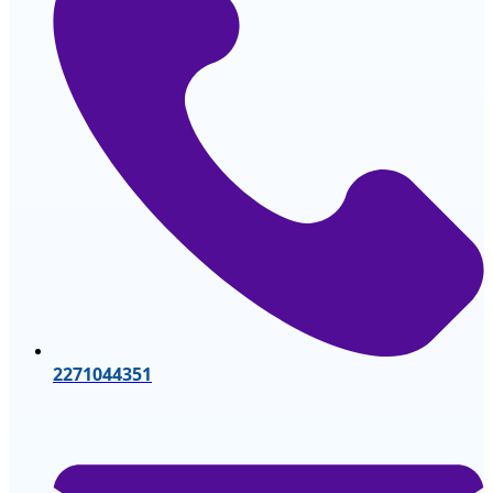
2271044351