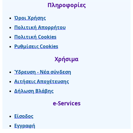
Πληροφορίες
Όροι Χρήσης
Πολιτική Απορρήτου
Πολιτική Cookies
Ρυθμίσεις Cookies
Χρήσιμα
Ύδρευση - Νέα σύνδεση
Αιτήσεις Αποχέτευσης
Δήλωση Βλάβης
e-Services
Είσοδος
Εγγραφή