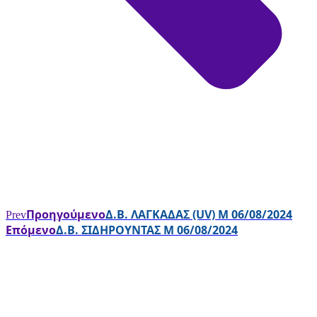
Προηγούμενο
Δ.Β. ΛΑΓΚΑΔΑΣ (UV) Μ 06/08/2024
Prev
Επόμενο
Δ.Β. ΣΙΔΗΡΟΥΝΤΑΣ Μ 06/08/2024