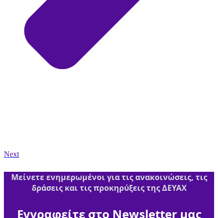
Next
Μείνετε ενημερωμένοι για τις ανακοινώσεις, τις
δράσεις και τις προκηρύξεις της ΔΕΥΑΧ
Εγγραφείτε στο Newsletter μας