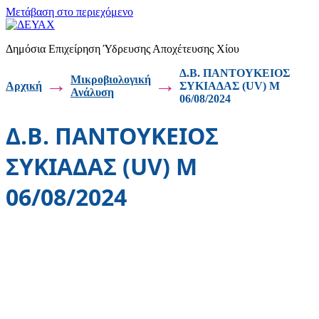
Μετάβαση στο περιεχόμενο
Δημόσια Επιχείρηση Ύδρευσης Αποχέτευσης Χίου
Δ.Β. ΠΑΝΤΟΥΚΕΙΟΣ
→
Μικροβιολογική
→
Αρχική
ΣΥΚΙΑΔΑΣ (UV) Μ
Ανάλυση
06/08/2024
Δ.Β. ΠΑΝΤΟΥΚΕΙΟΣ
ΣΥΚΙΑΔΑΣ (UV) Μ
06/08/2024