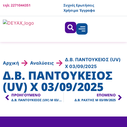
τηλ: 2271044351
Συχνές Ερωτήσεις
Χρήσιμα Έγγραφα
Δ.Β. ΠΑΝΤΟΥΚΕΙΟΣ (UV)
→
→
Αρχική
Αναλύσεις
X 03/09/2025
Δ.Β. ΠΑΝΤΟΥΚΕΙΟΣ
(UV) X 03/09/2025
ΠΡΟΗΓΟΎΜΕΝΟ
ΕΠΌΜΕΝΟ
Δ.Β. ΠΑΝΤΟΥΚΕΙΟΣ (UV) Μ 03/09/2025
Δ.Β. ΡΑΧΤΗΣ Μ 03/09/2025