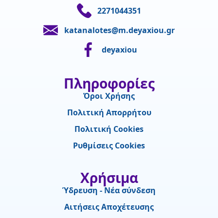
2271044351
katanalotes@m.deyaxiou.gr
deyaxiou
Πληροφορίες
Όροι Χρήσης
Πολιτική Απορρήτου
Πολιτική Cookies
Ρυθμίσεις Cookies
Χρήσιμα
Ύδρευση - Νέα σύνδεση
Αιτήσεις Αποχέτευσης