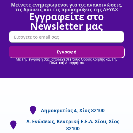
Μείνετε ενημερωμένοι για τις ανακοινώσεις,
τις δράσεις και τις προκηρύξεις της ΔΕΥΑΧ
Εγγραφείτε στο
Newsletter μας
Εγγραφή
Με την εγγραφή σας, αποδέχεστε τους Όρους Χρήσης και την
Πολιτική Απορρήτου
Δημοκρατίας 4, Χίος 82100
Λ. Ενώσεως, Κεντρική Ε.Ε.Λ. Χίου, Χίος
82100