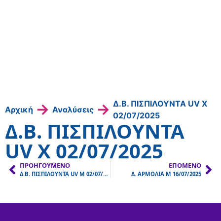
Δ.Β. ΠΙΣΠΙΛΟΥΝΤΑ UV Χ
→
→
Αρχική
Αναλύσεις
02/07/2025
Δ.Β. ΠΙΣΠΙΛΟΥΝΤΑ
UV Χ 02/07/2025
ΠΡΟΗΓΟΎΜΕΝΟ
ΕΠΌΜΕΝΟ
Δ.Β. ΠΙΣΠΙΛΟΥΝΤΑ UV Μ 02/07/2025
Δ. ΑΡΜΟΛΙΑ Μ 16/07/2025