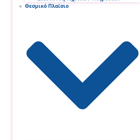
Θεσμικό Πλαίσιο