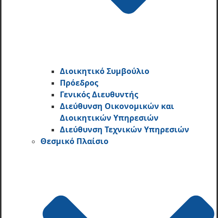
Διοικητικό Συμβούλιο
Πρόεδρος
Γενικός Διευθυντής
Διεύθυνση Οικονομικών και
Διοικητικών Υπηρεσι­ών
Διεύθυνση Τεχνικών Υπηρεσιών
Θεσμικό Πλαίσιο