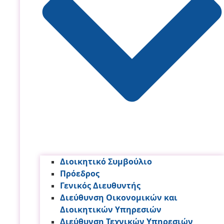
Διοικητικό Συμβούλιο
Πρόεδρος
Γενικός Διευθυντής
Διεύθυνση Οικονομικών και
Διοικητικών Υπηρεσι­ών
Διεύθυνση Τεχνικών Υπηρεσιών