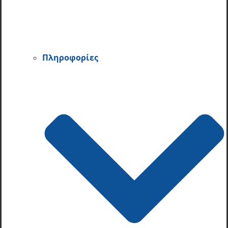
Πληροφορίες