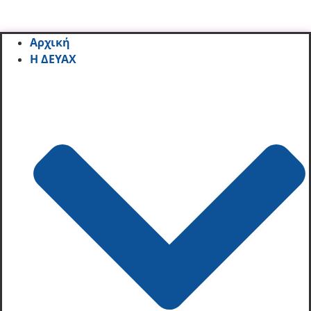
Αρχική
Η ΔΕΥΑΧ