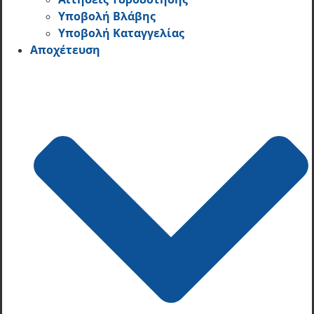
Υποβολή Βλάβης
Υποβολή Καταγγελίας
Αποχέτευση