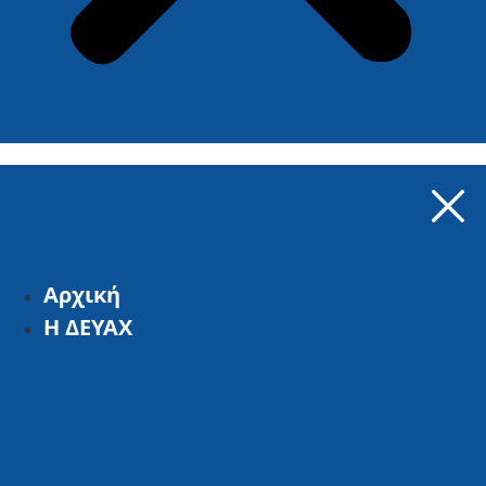
Αρχική
Η ΔΕΥΑΧ