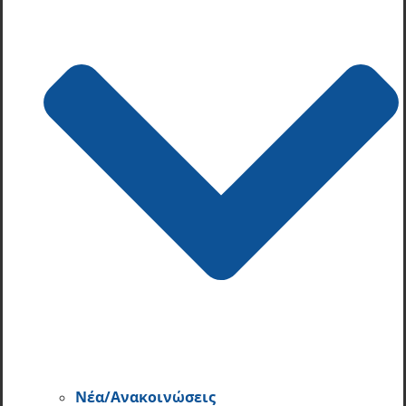
Νέα/Ανακοινώσεις