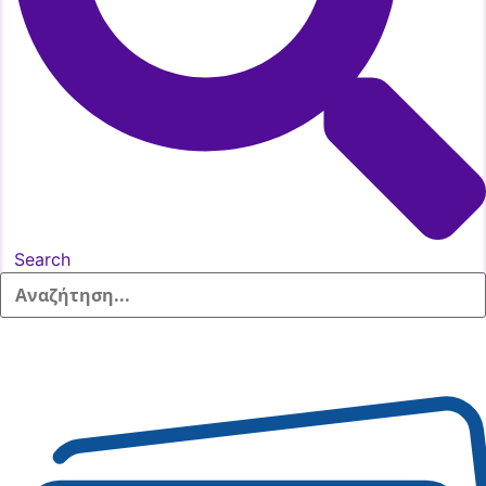
Search