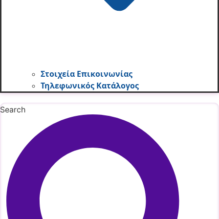
Στοιχεία Επικοινωνίας
Τηλεφωνικός Κατάλογος
Search