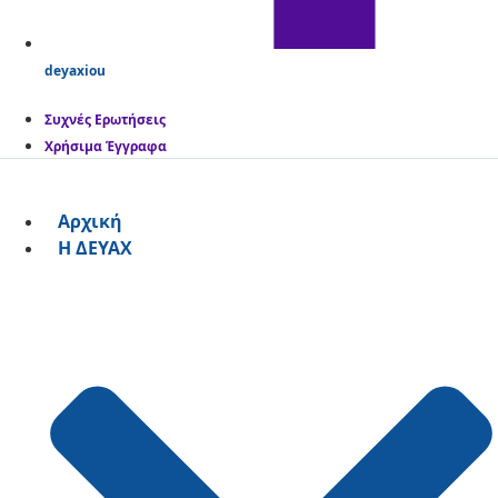
deyaxiou
Συχνές Ερωτήσεις
Χρήσιμα Έγγραφα
Αρχική
Η ΔΕΥΑΧ