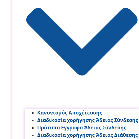
Κανονισμός Αποχέτευσης
Διαδικασία χορήγησης Άδειας Σύνδεσης
Πρότυπα Εγγραφα Άδειας Σύνδεσης
Διαδικασία χορήγησης Άδειας Διάθεσης