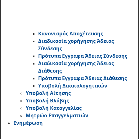
Κανονισμός Αποχέτευσης
Διαδικασία χορήγησης Άδειας
Σύνδεσης
Πρότυπα Εγγραφα Άδειας Σύνδεσης
Διαδικασία χορήγησης Άδειας
Διάθεσης
Πρότυπα Εγγραφα Άδειας Διάθεσης
Υποβολή Δικαιολογητικών
Υποβολή Αίτησης
Υποβολή Βλάβης
Υποβολή Καταγγελίας
Μητρώο Επαγγελματιών
Ενημέρωση