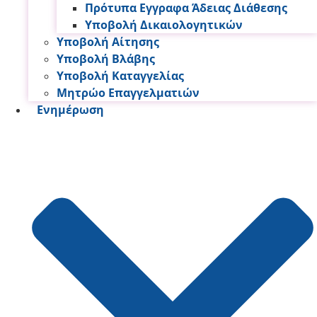
Πρότυπα Εγγραφα Άδειας Διάθεσης
Υποβολή Δικαιολογητικών
Υποβολή Αίτησης
Υποβολή Βλάβης
Υποβολή Καταγγελίας
Μητρώο Επαγγελματιών
Ενημέρωση