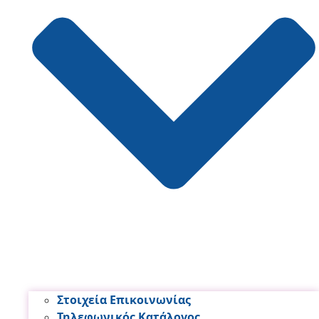
Στοιχεία Επικοινωνίας
Τηλεφωνικός Κατάλογος