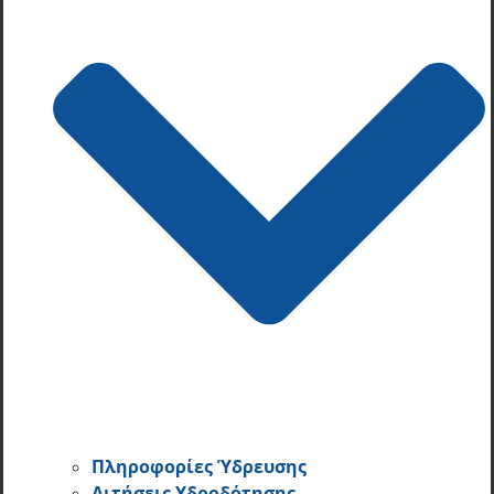
Πληροφορίες Ύδρευσης
Αιτήσεις Υδροδότησης