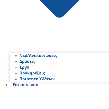
Νέα/Ανακοινώσεις
Δράσεις
Έργα
Προκηρύξεις
Ποιότητα Υδάτων
Επικοινωνία