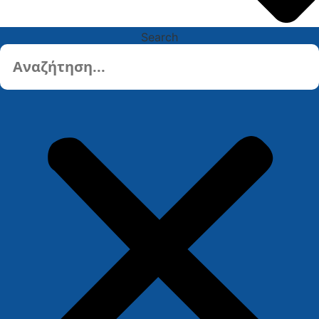
Search