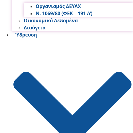
Οργανισμός ΔΕΥΑΧ
Ν. 1069/80 (ΦΕΚ – 191 Α’)
Οικονομικά Δεδομένα
Διαύγεια
Ύδρευση