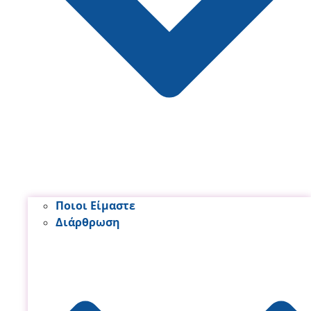
Ποιοι Είμαστε
Διάρθρωση