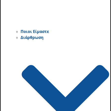
Ποιοι Είμαστε
Διάρθρωση