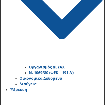
Οργανισμός ΔΕΥΑΧ
Ν. 1069/80 (ΦΕΚ – 191 Α’)
Οικονομικά Δεδομένα
Διαύγεια
Ύδρευση