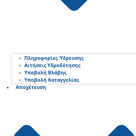
Πληροφορίες Ύδρευσης
Αιτήσεις Υδροδότησης
Υποβολή Βλάβης
Υποβολή Καταγγελίας
Αποχέτευση