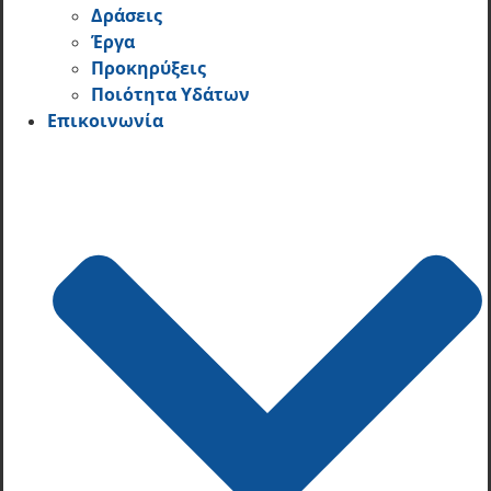
Δράσεις
Έργα
Προκηρύξεις
Ποιότητα Υδάτων
Επικοινωνία