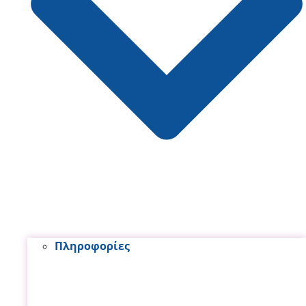
Πληροφορίες