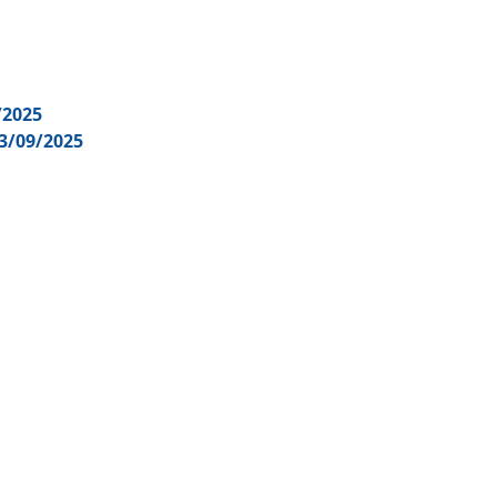
/2025
3/09/2025