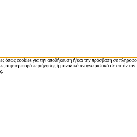
ίες όπως cookies για την αποθήκευση ή/και την πρόσβαση σε πληροφο
ς συμπεριφορά περιήγησης ή μοναδικά αναγνωριστικά σε αυτόν τον 
ς.