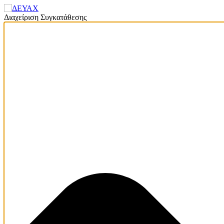
Διαχείριση Συγκατάθεσης