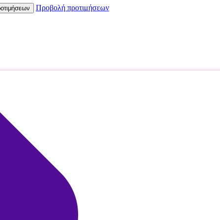
Προβολή προτιμήσεων
οτιμήσεων